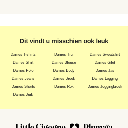
Dit vindt u misschien ook leuk
Dames T-shirts
Dames Trui
Dames Sweatshirt
Dames Shirt
Dames Blouse
Dames Gilet
Dames Polo
Dames Body
Dames Jas
Dames Jeans
Dames Broek
Dames Legging
Dames Shorts
Dames Rok
Dames Joggingbroek
Dames Jurk