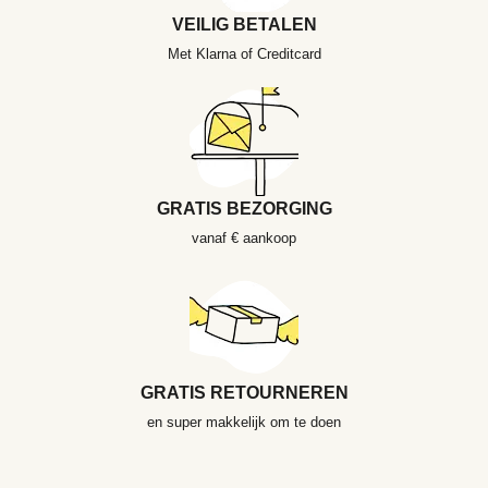
VEILIG BETALEN
Met Klarna of Creditcard
GRATIS BEZORGING
vanaf € aankoop
GRATIS RETOURNEREN
en super makkelijk om te doen