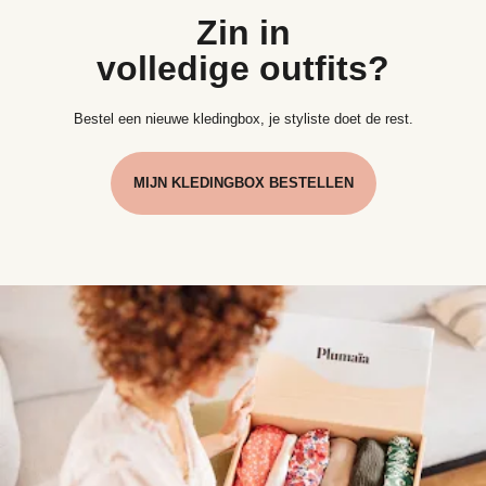
Zin in
volledige outfits?
Bestel een nieuwe kledingbox, je styliste doet de rest.
MIJN KLEDINGBOX BESTELLEN