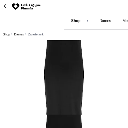
Shop
Dames
Me
Shop
Dames
Zwarte jurk