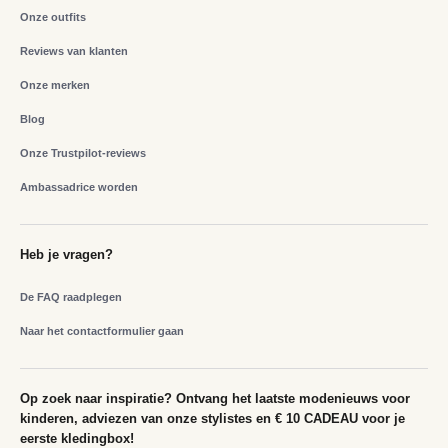
Onze outfits
Reviews van klanten
Onze merken
Blog
Onze Trustpilot-reviews
Ambassadrice worden
Heb je vragen?
De FAQ raadplegen
Naar het contactformulier gaan
Op zoek naar inspiratie? Ontvang het laatste modenieuws voor
kinderen, adviezen van onze stylistes en € 10 CADEAU voor je
eerste kledingbox!