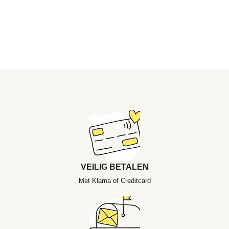
VEILIG BETALEN
Met Klarna of Creditcard