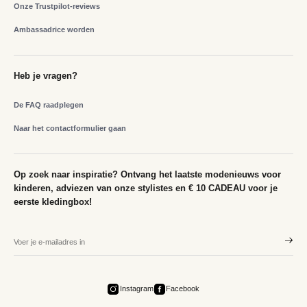
Onze Trustpilot-reviews
Ambassadrice worden
Heb je vragen?
De FAQ raadplegen
Naar het contactformulier gaan
Op zoek naar inspiratie? Ontvang het laatste modenieuws voor
kinderen, adviezen van onze stylistes en € 10 CADEAU voor je
eerste kledingbox!
Instagram
Facebook