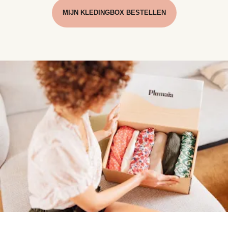
MIJN KLEDINGBOX BESTELLEN