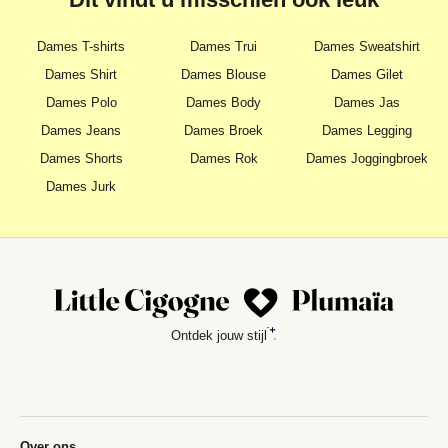
Dames T-shirts
Dames Trui
Dames Sweatshirt
Dames Shirt
Dames Blouse
Dames Gilet
Dames Polo
Dames Body
Dames Jas
Dames Jeans
Dames Broek
Dames Legging
Dames Shorts
Dames Rok
Dames Joggingbroek
Dames Jurk
Ontdek jouw stijl
Over ons