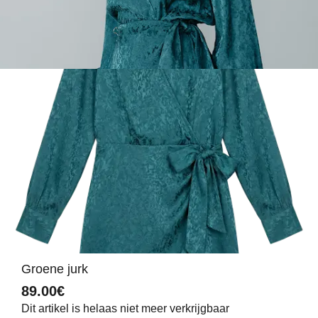
Groene jurk
89.00€
Dit artikel is helaas niet meer verkrijgbaar