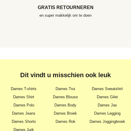
GRATIS RETOURNEREN
en super makkelijk om te doen
Dit vindt u misschien ook leuk
Dames T-shirts
Dames Trui
Dames Sweatshirt
Dames Shirt
Dames Blouse
Dames Gilet
Dames Polo
Dames Body
Dames Jas
Dames Jeans
Dames Broek
Dames Legging
Dames Shorts
Dames Rok
Dames Joggingbroek
Dames Jurk