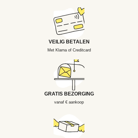
VEILIG BETALEN
Met Klarna of Creditcard
GRATIS BEZORGING
vanaf € aankoop