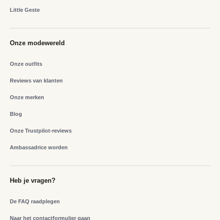
Little Geste
Onze modewereld
Onze outfits
Reviews van klanten
Onze merken
Blog
Onze Trustpilot-reviews
Ambassadrice worden
Heb je vragen?
De FAQ raadplegen
Naar het contactformulier gaan