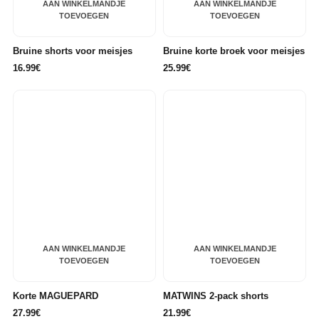
AAN WINKELMANDJE
AAN WINKELMANDJE
TOEVOEGEN
TOEVOEGEN
Bruine shorts voor meisjes
Bruine korte broek voor meisjes
16.99€
25.99€
AAN WINKELMANDJE
AAN WINKELMANDJE
TOEVOEGEN
TOEVOEGEN
Korte MAGUEPARD
MATWINS 2-pack shorts
27.99€
21.99€