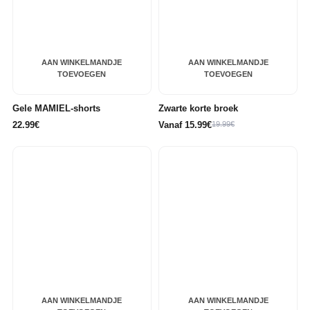
AAN WINKELMANDJE
AAN WINKELMANDJE
TOEVOEGEN
TOEVOEGEN
Gele MAMIEL-shorts
Zwarte korte broek
22.99€
Vanaf 15.99€
19.99€
AAN WINKELMANDJE
AAN WINKELMANDJE