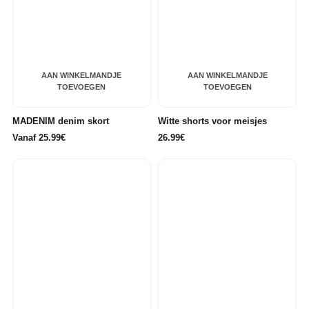
AAN WINKELMANDJE
AAN WINKELMANDJE
TOEVOEGEN
TOEVOEGEN
MADENIM denim skort
Witte shorts voor meisjes
Vanaf 25.99€
26.99€