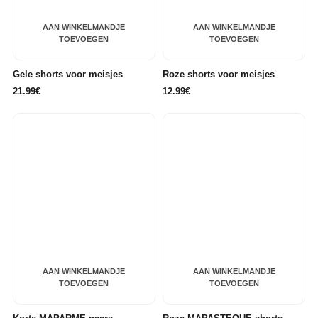
AAN WINKELMANDJE
AAN WINKELMANDJE
TOEVOEGEN
TOEVOEGEN
Gele shorts voor meisjes
Roze shorts voor meisjes
21.99€
12.99€
AAN WINKELMANDJE
AAN WINKELMANDJE
TOEVOEGEN
TOEVOEGEN