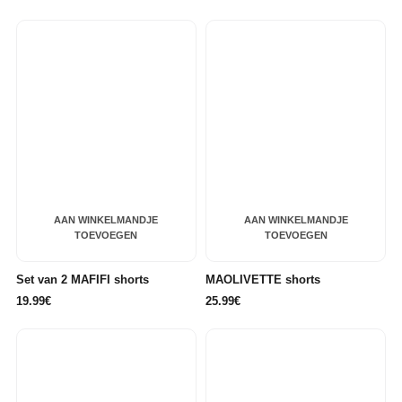
AAN WINKELMANDJE
AAN WINKELMANDJE
TOEVOEGEN
TOEVOEGEN
Set van 2 MAFIFI shorts
MAOLIVETTE shorts
19.99€
25.99€