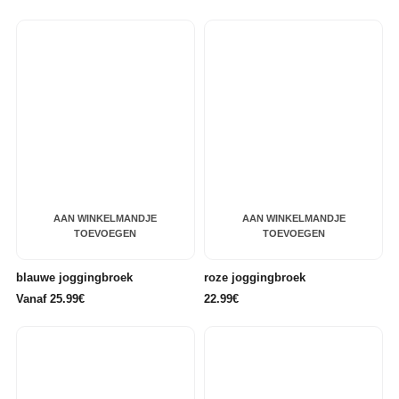
AAN WINKELMANDJE
AAN WINKELMANDJE
TOEVOEGEN
TOEVOEGEN
blauwe joggingbroek
roze joggingbroek
Vanaf 25.99€
22.99€