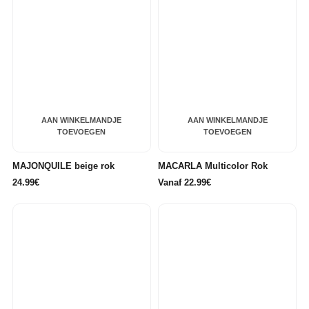
AAN WINKELMANDJE
AAN WINKELMANDJE
TOEVOEGEN
TOEVOEGEN
MAJONQUILE beige rok
MACARLA Multicolor Rok
24.99€
Vanaf 22.99€