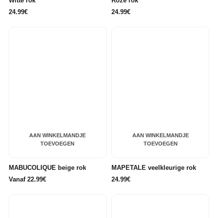
Witte rok
Roze rok
24.99€
24.99€
AAN WINKELMANDJE
AAN WINKELMANDJE
TOEVOEGEN
TOEVOEGEN
MABUCOLIQUE beige rok
MAPETALE veelkleurige rok
Vanaf 22.99€
24.99€