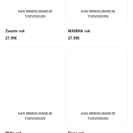
AAN WINKELMANDJE
AAN WINKELMANDJE
TOEVOEGEN
TOEVOEGEN
Zwarte rok
MANINA rok
27.99€
27.99€
AAN WINKELMANDJE
AAN WINKELMANDJE
TOEVOEGEN
TOEVOEGEN