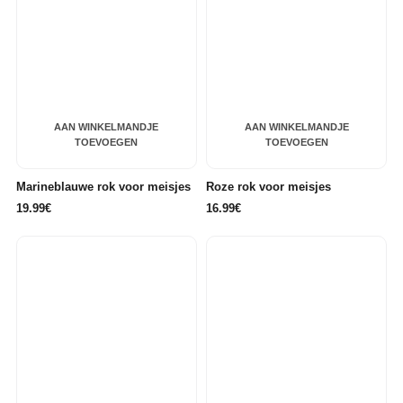
AAN WINKELMANDJE
AAN WINKELMANDJE
TOEVOEGEN
TOEVOEGEN
Marineblauwe rok voor meisjes
Roze rok voor meisjes
19.99€
16.99€