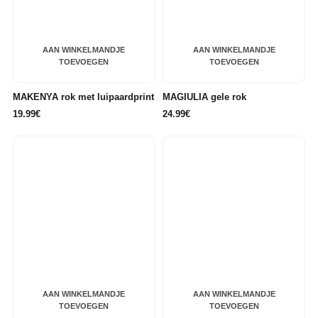
AAN WINKELMANDJE
AAN WINKELMANDJE
TOEVOEGEN
TOEVOEGEN
MAKENYA rok met luipaardprint
MAGIULIA gele rok
19.99€
24.99€
AAN WINKELMANDJE
AAN WINKELMANDJE
TOEVOEGEN
TOEVOEGEN