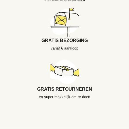
GRATIS BEZORGING
vanaf € aankoop
GRATIS RETOURNEREN
en super makkelijk om te doen