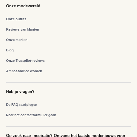
Onze modewereld
Onze outfits
Reviews van klanten
Onze merken
Blog
Onze Trustpilot-reviews
Ambassadrice worden
Heb je vragen?
De FAQ raadplegen
Naar het contactformulier gaan
Op zoek naar inspiratie? Ontvang het laatste modenieuws voor