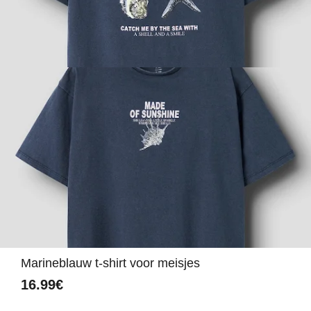
Marineblauw t-shirt voor meisjes
16.99€