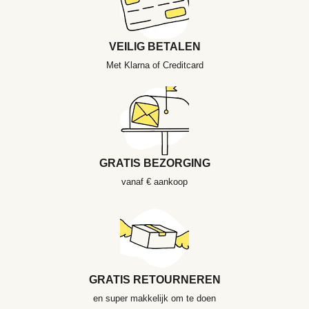
VEILIG BETALEN
Met Klarna of Creditcard
GRATIS BEZORGING
vanaf € aankoop
GRATIS RETOURNEREN
en super makkelijk om te doen