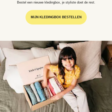
Bestel een nieuwe kledingbox, je styliste doet de rest.
MIJN KLEDINGBOX BESTELLEN