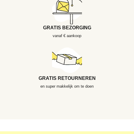
GRATIS BEZORGING
vanaf € aankoop
GRATIS RETOURNEREN
en super makkelijk om te doen