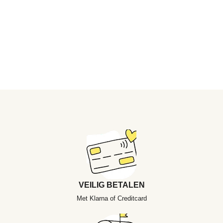
VEILIG BETALEN
Met Klarna of Creditcard