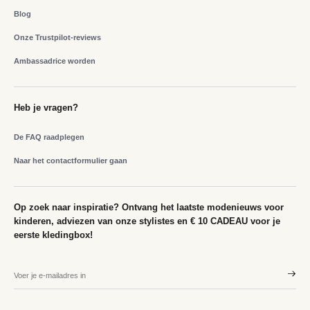
Blog
Onze Trustpilot-reviews
Ambassadrice worden
Heb je vragen?
De FAQ raadplegen
Naar het contactformulier gaan
Op zoek naar inspiratie? Ontvang het laatste modenieuws voor
kinderen, adviezen van onze stylistes en € 10 CADEAU voor je
eerste kledingbox!