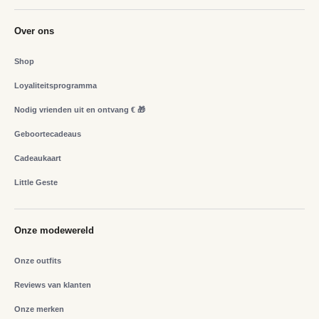
Over ons
Shop
Loyaliteitsprogramma
Nodig vrienden uit en ontvang € 🎁
Geboortecadeaus
Cadeaukaart
Little Geste
Onze modewereld
Onze outfits
Reviews van klanten
Onze merken