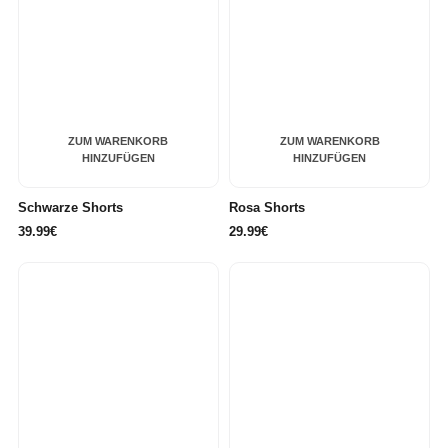
ZUM WARENKORB
ZUM WARENKORB
HINZUFÜGEN
HINZUFÜGEN
Schwarze Shorts
Rosa Shorts
39.99€
29.99€