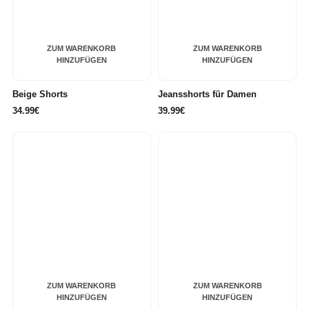
ZUM WARENKORB
ZUM WARENKORB
HINZUFÜGEN
HINZUFÜGEN
Beige Shorts
Jeansshorts für Damen
34.99€
39.99€
ZUM WARENKORB
ZUM WARENKORB
HINZUFÜGEN
HINZUFÜGEN