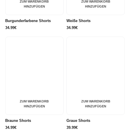
ZUM WARENKORB
ZUM WARENKORB
HINZUFÜGEN
HINZUFÜGEN
Burgunderfarbene Shorts
Weiße Shorts
34.99€
34.99€
ZUM WARENKORB
ZUM WARENKORB
HINZUFÜGEN
HINZUFÜGEN
Braune Shorts
Graue Shorts
34.99€
39.99€