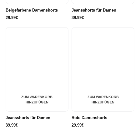
Beigefarbene Damenshorts
Jeansshorts für Damen
29.99€
39.99€
ZUM WARENKORB
ZUM WARENKORB
HINZUFÜGEN
HINZUFÜGEN
Jeansshorts für Damen
Rote Damenshorts
39.99€
29.99€