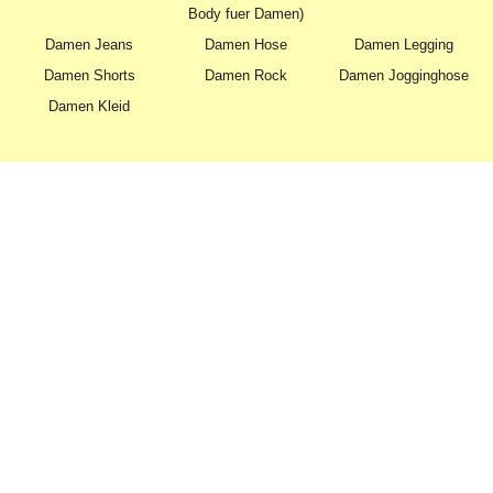
Body fuer Damen)
Damen Jeans
Damen Hose
Damen Legging
Damen Shorts
Damen Rock
Damen Jogginghose
Damen Kleid