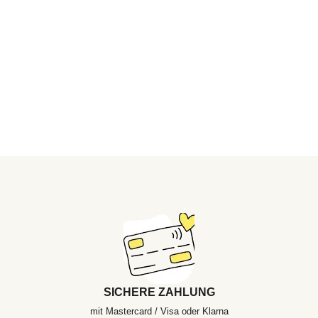
SICHERE ZAHLUNG
mit Mastercard / Visa oder Klarna