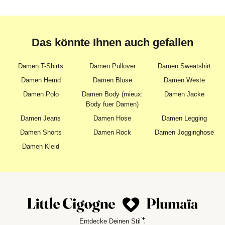
Das könnte Ihnen auch gefallen
Damen T-Shirts
Damen Pullover
Damen Sweatshirt
Damen Hemd
Damen Bluse
Damen Weste
Damen Polo
Damen Body (mieux:
Damen Jacke
Body fuer Damen)
Damen Jeans
Damen Hose
Damen Legging
Damen Shorts
Damen Rock
Damen Jogginghose
Damen Kleid
Entdecke Deinen Stil