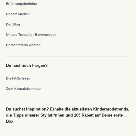
Erfahrungsberichte
Unsere Marken
Der Blog
Unsere Trustpilot-Bewertungen
Botschafterin werden
Du hast noch Fragen?
Die FAQs lesen
Zum Kontaktformular
Du suchst Inspiration? Erhalte die aktuellsten Kindermodetrends,
die Tipps unserer Stylist:*nnen und 10€ Rabatt auf Deine erste
Box!