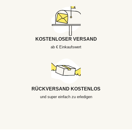
KOSTENLOSER VERSAND
ab € Einkaufswert
RÜCKVERSAND KOSTENLOS
und super einfach zu erledigen