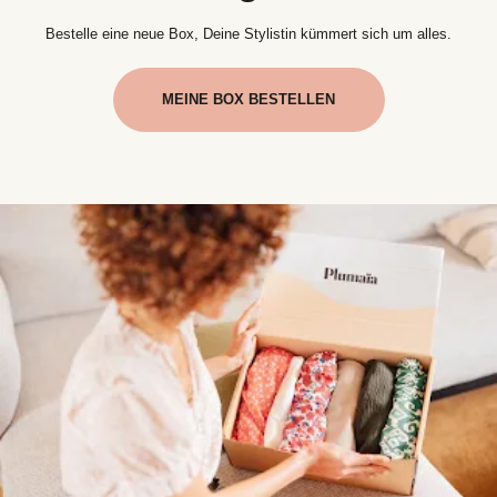
Bestelle eine neue Box, Deine Stylistin kümmert sich um alles.
MEINE BOX BESTELLEN