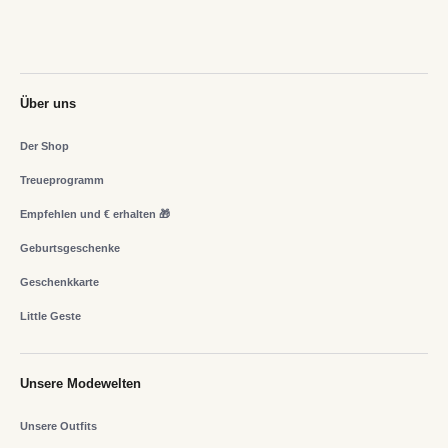
Über uns
Der Shop
Treueprogramm
Empfehlen und € erhalten 🎁
Geburtsgeschenke
Geschenkkarte
Little Geste
Unsere Modewelten
Unsere Outfits