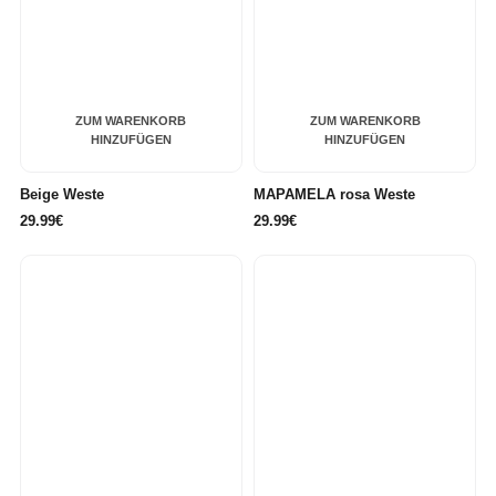
ZUM WARENKORB
ZUM WARENKORB
HINZUFÜGEN
HINZUFÜGEN
Beige Weste
MAPAMELA rosa Weste
29.99€
29.99€