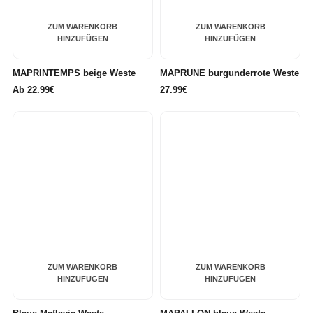
ZUM WARENKORB
ZUM WARENKORB
HINZUFÜGEN
HINZUFÜGEN
MAPRINTEMPS beige Weste
MAPRUNE burgunderrote Weste
Ab
22.99€
27.99€
ZUM WARENKORB
ZUM WARENKORB
HINZUFÜGEN
HINZUFÜGEN