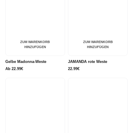
ZUM WARENKORB
ZUM WARENKORB
HINZUFÜGEN
HINZUFÜGEN
Gelbe Madonna-Weste
JAMANDA rote Weste
Ab
22.99€
22.99€