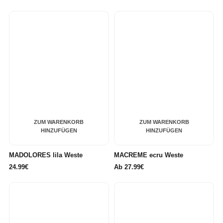
ZUM WARENKORB
ZUM WARENKORB
HINZUFÜGEN
HINZUFÜGEN
MADOLORES lila Weste
MACREME ecru Weste
24.99€
Ab
27.99€