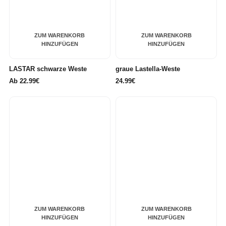
ZUM WARENKORB
ZUM WARENKORB
HINZUFÜGEN
HINZUFÜGEN
LASTAR schwarze Weste
graue Lastella-Weste
Ab
22.99€
24.99€
ZUM WARENKORB
ZUM WARENKORB
HINZUFÜGEN
HINZUFÜGEN