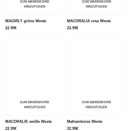
ZUM WARENKORB
ZUM WARENKORB
HINZUFÜGEN
HINZUFÜGEN
MAGIRLY grüne Weste
MACORALIA rosa Weste
22.99€
22.99€
ZUM WARENKORB
ZUM WARENKORB
HINZUFÜGEN
HINZUFÜGEN
MACORALIE weiße Weste
Maframboise Weste
22.99€
22.99€