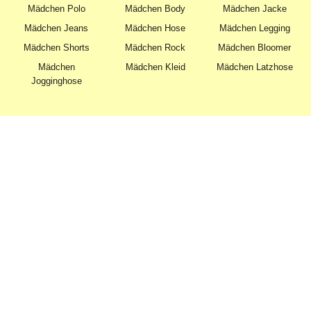
Mädchen Polo
Mädchen Body
Mädchen Jacke
Mädchen Jeans
Mädchen Hose
Mädchen Legging
Mädchen Shorts
Mädchen Rock
Mädchen Bloomer
Mädchen
Mädchen Kleid
Mädchen Latzhose
Jogginghose