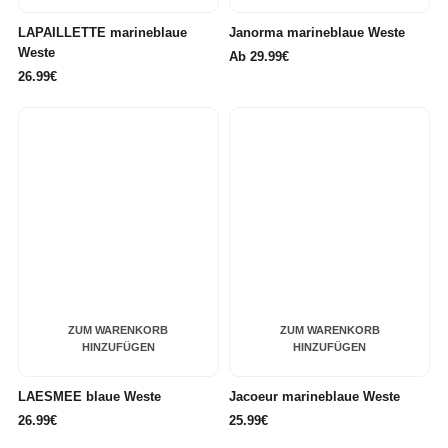
LAPAILLETTE marineblaue
Janorma marineblaue Weste
Weste
Ab
29.99€
26.99€
ZUM WARENKORB
ZUM WARENKORB
HINZUFÜGEN
HINZUFÜGEN
LAESMEE blaue Weste
Jacoeur marineblaue Weste
26.99€
25.99€