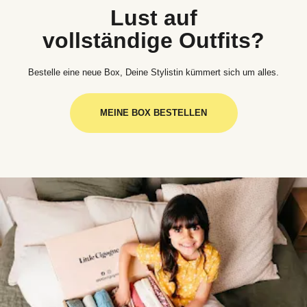
Lust auf
vollständige Outfits?
Bestelle eine neue Box, Deine Stylistin kümmert sich um alles.
MEINE BOX BESTELLEN