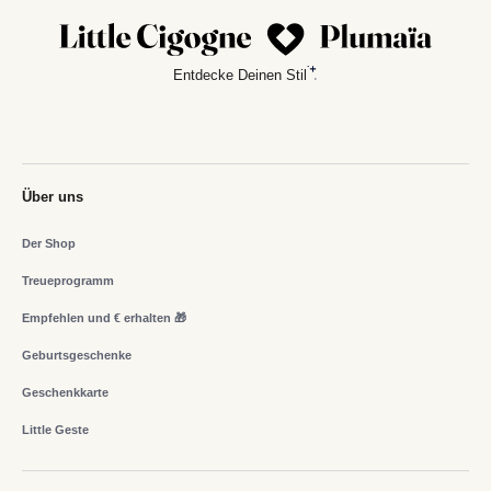
Entdecke Deinen Stil
Über uns
Der Shop
Treueprogramm
Empfehlen und € erhalten 🎁
Geburtsgeschenke
Geschenkkarte
Little Geste