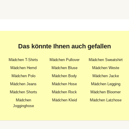
Das könnte Ihnen auch gefallen
Mädchen T-Shirts
Mädchen Pullover
Mädchen Sweatshirt
Mädchen Hemd
Mädchen Bluse
Mädchen Weste
Mädchen Polo
Mädchen Body
Mädchen Jacke
Mädchen Jeans
Mädchen Hose
Mädchen Legging
Mädchen Shorts
Mädchen Rock
Mädchen Bloomer
Mädchen
Mädchen Kleid
Mädchen Latzhose
Jogginghose