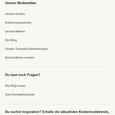
Unsere Modewelten
Unsere Outfits
Erfahrungsberichte
Unsere Marken
Der Blog
Unsere Trustpilot-Bewertungen
Botschafterin werden
Du hast noch Fragen?
Die FAQs lesen
Zum Kontaktformular
Du suchst Inspiration? Erhalte die aktuellsten Kindermodetrends,