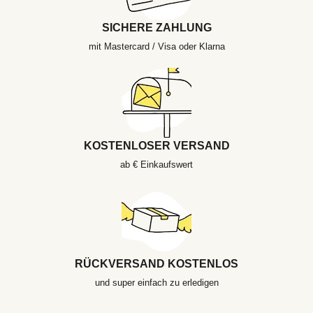
SICHERE ZAHLUNG
mit Mastercard / Visa oder Klarna
KOSTENLOSER VERSAND
ab € Einkaufswert
RÜCKVERSAND KOSTENLOS
und super einfach zu erledigen