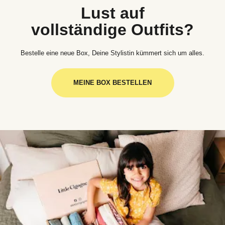
Lust auf
vollständige Outfits?
Bestelle eine neue Box, Deine Stylistin kümmert sich um alles.
MEINE BOX BESTELLEN