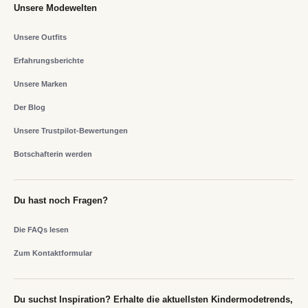
Unsere Modewelten
Unsere Outfits
Erfahrungsberichte
Unsere Marken
Der Blog
Unsere Trustpilot-Bewertungen
Botschafterin werden
Du hast noch Fragen?
Die FAQs lesen
Zum Kontaktformular
Du suchst Inspiration? Erhalte die aktuellsten Kindermodetrends,