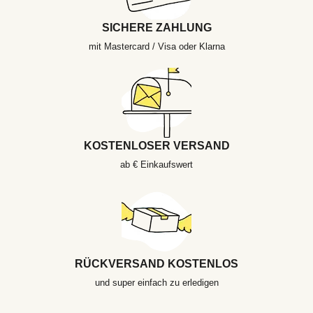
SICHERE ZAHLUNG
mit Mastercard / Visa oder Klarna
KOSTENLOSER VERSAND
ab € Einkaufswert
RÜCKVERSAND KOSTENLOS
und super einfach zu erledigen