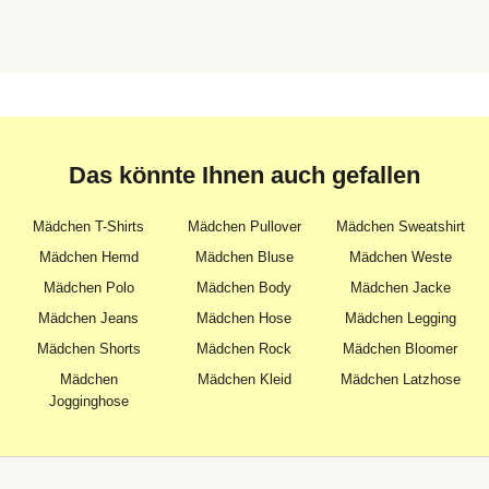
Das könnte Ihnen auch gefallen
Mädchen T-Shirts
Mädchen Pullover
Mädchen Sweatshirt
Mädchen Hemd
Mädchen Bluse
Mädchen Weste
Mädchen Polo
Mädchen Body
Mädchen Jacke
Mädchen Jeans
Mädchen Hose
Mädchen Legging
Mädchen Shorts
Mädchen Rock
Mädchen Bloomer
Mädchen
Mädchen Kleid
Mädchen Latzhose
Jogginghose