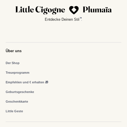
Entdecke Deinen Stil
Über uns
Der Shop
Treueprogramm
Empfehlen und € erhalten 🎁
Geburtsgeschenke
Geschenkkarte
Little Geste