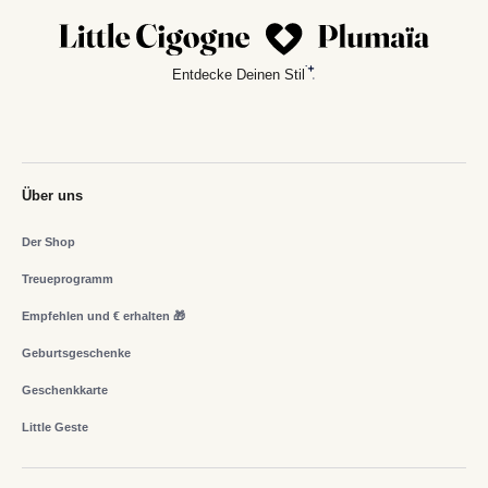
Entdecke Deinen Stil
Über uns
Der Shop
Treueprogramm
Empfehlen und € erhalten 🎁
Geburtsgeschenke
Geschenkkarte
Little Geste