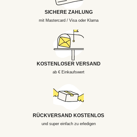
SICHERE ZAHLUNG
mit Mastercard / Visa oder Klarna
KOSTENLOSER VERSAND
ab € Einkaufswert
RÜCKVERSAND KOSTENLOS
und super einfach zu erledigen