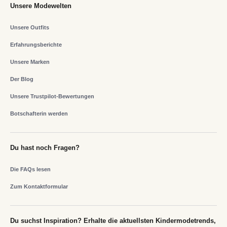
Unsere Modewelten
Unsere Outfits
Erfahrungsberichte
Unsere Marken
Der Blog
Unsere Trustpilot-Bewertungen
Botschafterin werden
Du hast noch Fragen?
Die FAQs lesen
Zum Kontaktformular
Du suchst Inspiration? Erhalte die aktuellsten Kindermodetrends,