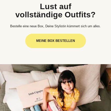
Lust auf
vollständige Outfits?
Bestelle eine neue Box, Deine Stylistin kümmert sich um alles.
MEINE BOX BESTELLEN