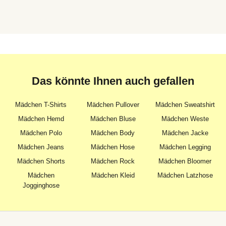
Das könnte Ihnen auch gefallen
Mädchen T-Shirts
Mädchen Pullover
Mädchen Sweatshirt
Mädchen Hemd
Mädchen Bluse
Mädchen Weste
Mädchen Polo
Mädchen Body
Mädchen Jacke
Mädchen Jeans
Mädchen Hose
Mädchen Legging
Mädchen Shorts
Mädchen Rock
Mädchen Bloomer
Mädchen
Mädchen Kleid
Mädchen Latzhose
Jogginghose