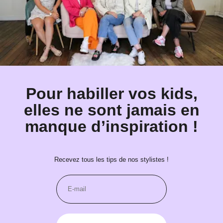
Pour habiller vos kids,
elles ne sont jamais en
manque d’inspiration !
Recevez tous les tips de nos stylistes !