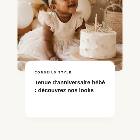
CONSEILS STYLE
Tenue d'anniversaire bébé
: découvrez nos looks