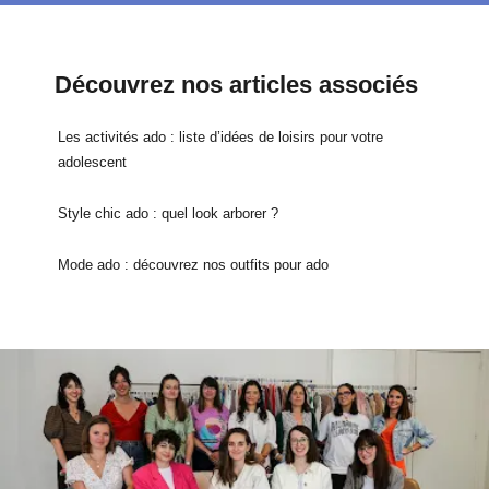
Découvrez nos articles associés
Les activités ado : liste d’idées de loisirs pour votre
adolescent
Style chic ado : quel look arborer ?
Mode ado : découvrez nos outfits pour ado