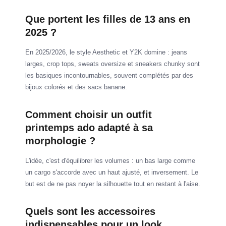
Que portent les filles de 13 ans en
2025 ?
En 2025/2026, le style Aesthetic et Y2K domine : jeans
larges, crop tops, sweats oversize et sneakers chunky sont
les basiques incontournables, souvent complétés par des
bijoux colorés et des sacs banane.
Comment choisir un outfit
printemps ado adapté à sa
morphologie ?
L'idée, c'est d'équilibrer les volumes : un bas large comme
un cargo s'accorde avec un haut ajusté, et inversement. Le
but est de ne pas noyer la silhouette tout en restant à l'aise.
Quels sont les accessoires
indispensables pour un look