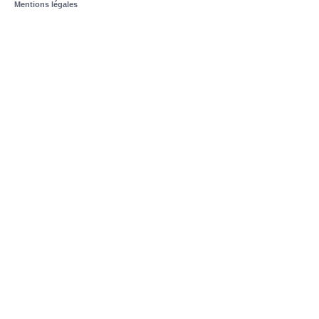
Mentions légales