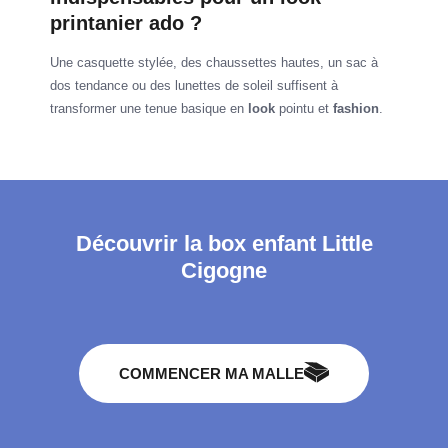
printanier ado ?
Une casquette stylée, des chaussettes hautes, un sac à
dos tendance ou des lunettes de soleil suffisent à
transformer une tenue basique en
look
pointu et
fashion
.
Découvrir la box enfant Little
Cigogne
COMMENCER MA MALLE