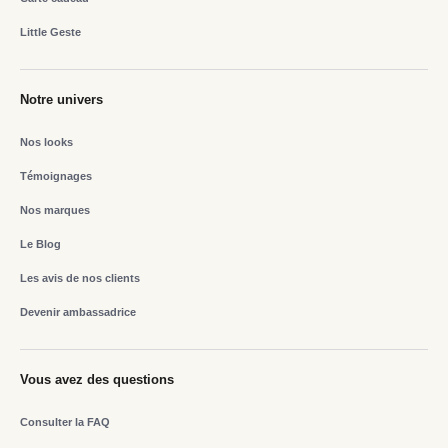
Little Geste
Notre univers
Nos looks
Témoignages
Nos marques
Le Blog
Les avis de nos clients
Devenir ambassadrice
Vous avez des questions
Consulter la FAQ