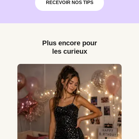
RECEVOIR NOS TIPS
Plus encore pour
les curieux