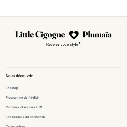
Révélez votre style
Nous découvrir
Le Shop
Programme de fidélité
Parrainez et recevez € 🎁
Les cadeaux de naissance
Carte cadeau