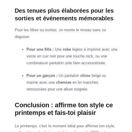
Des tenues plus élaborées pour les
sorties et événements mémorables
Pour les fêtes ou sorties, on monte le niveau sans se
déguiser.
Pour une fille :
Une
robe
légère à imprimé avec une
veste en cuir noir pour une touche rock, ou une
combinaison pantalon unie bien accessoirisée.
Pour un garçon :
Un pantalon
chino
beige ou
marine avec une
chemise
en lin manches
retroussées pour une allure soignée.
Conclusion : affirme ton style ce
printemps et fais-toi plaisir
Le printemps, c'est le moment idéal pour affirmer ton style,