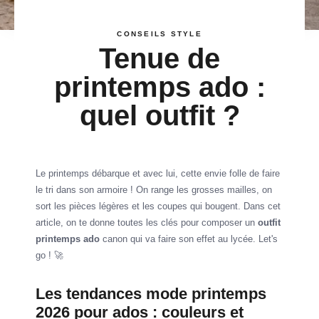
CONSEILS STYLE
Tenue de
printemps ado :
quel outfit ?
Le printemps débarque et avec lui, cette envie folle de faire
le tri dans son armoire ! On range les grosses mailles, on
sort les pièces légères et les coupes qui bougent. Dans cet
article, on te donne toutes les clés pour composer un
outfit
printemps ado
canon qui va faire son effet au lycée. Let's
go ! 🚀
Les tendances mode printemps
2026 pour ados : couleurs et