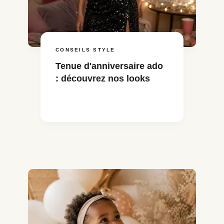
CONSEILS STYLE
Tenue d'anniversaire ado
: découvrez nos looks