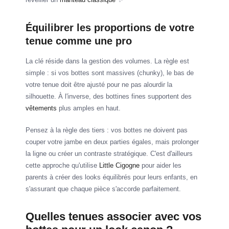
Équilibrer les proportions de votre
tenue comme une pro
La clé réside dans la gestion des volumes. La règle est
simple : si vos bottes sont massives (chunky), le bas de
votre tenue doit être ajusté pour ne pas alourdir la
silhouette. À l'inverse, des bottines fines supportent des
vêtements
plus amples en haut.
Pensez à la règle des tiers : vos bottes ne doivent pas
couper votre jambe en deux parties égales, mais prolonger
la ligne ou créer un contraste stratégique. C'est d'ailleurs
cette approche qu'utilise
Little Cigogne
pour aider les
parents à créer des looks équilibrés pour leurs enfants, en
s'assurant que chaque pièce s'accorde parfaitement.
Quelles tenues associer avec vos