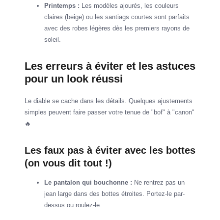
Printemps :
Les modèles ajourés, les couleurs
claires (beige) ou les santiags courtes sont parfaits
avec des robes légères dès les premiers rayons de
soleil.
Les erreurs à éviter et les astuces
pour un look réussi
Le diable se cache dans les détails. Quelques ajustements
simples peuvent faire passer votre tenue de "bof" à "canon"
🔥
Les faux pas à éviter avec les bottes
(on vous dit tout !)
Le pantalon qui bouchonne :
Ne rentrez pas un
jean large dans des bottes étroites. Portez-le par-
dessus ou roulez-le.