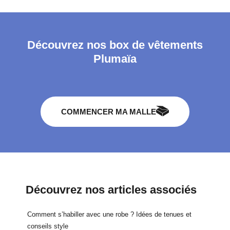
Découvrez nos box de vêtements
Plumaïa
COMMENCER MA MALLE
Découvrez nos articles associés
Comment s’habiller avec une robe ? Idées de tenues et
conseils style