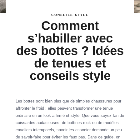
CONSEILS STYLE
Comment
s’habiller avec
des bottes ? Idées
de tenues et
conseils style
Les bottes sont bien plus que de simples chaussures pour
affronter le froid : elles peuvent transformer une tenue
ordinaire en un look affirmé et stylé. Que vous soyez fan de
cuissardes audacieuses, de bottines rock ou de modèles
cavaliers intemporels, savoir les associer demande un peu
de savoir-faire pour éviter les faux pas. Dans ce guide, on