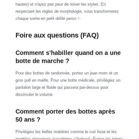
hautes) et n'ayez pas peur de mixer les styles. En
respectant les règles de morphologie, vous transformerez
chaque sortie en petit défilé perso ✨
Foire aux questions (FAQ)
Comment s'habiller quand on a une
botte de marche ?
Pour des bottes de randonnée, portez un jean mom et un
gros pull en maille. Pour une botte médicale, privilégiez un
pantalon large et fluide qui passera par-dessus pour
dissimuler le volume.
Comment porter des bottes après
50 ans ?
Privilégiez les belles matières comme le cuir lisse et les
modèles classiques (cavalières, Chelsea). Évitez les talons