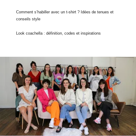
Comment s’habiller avec un t-shirt ? Idées de tenues et
conseils style
Look coachella : définition, codes et inspirations