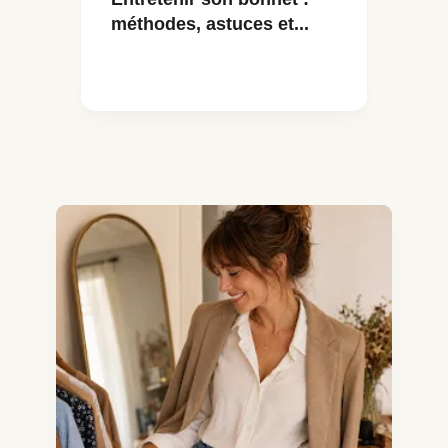
méthodes, astuces et...