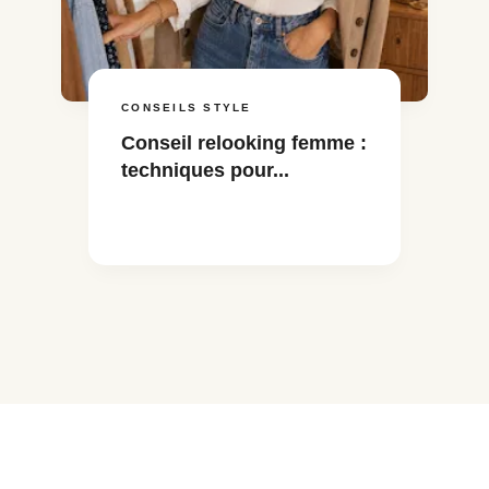
CONSEILS STYLE
Conseil relooking femme :
techniques pour...