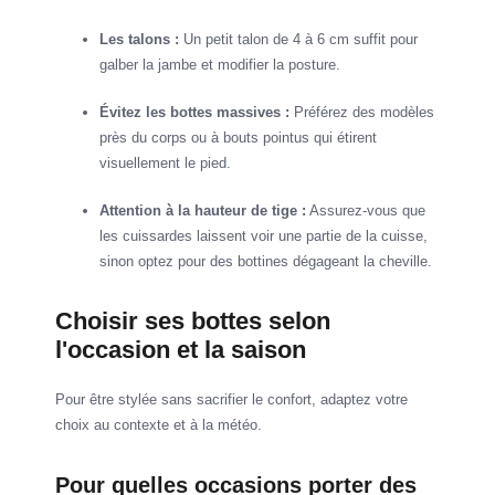
Les talons :
Un petit talon de 4 à 6 cm suffit pour
galber la jambe et modifier la posture.
Évitez les bottes massives :
Préférez des modèles
près du corps ou à bouts pointus qui étirent
visuellement le pied.
Attention à la hauteur de tige :
Assurez-vous que
les cuissardes laissent voir une partie de la cuisse,
sinon optez pour des bottines dégageant la cheville.
Choisir ses bottes selon
l'occasion et la saison
Pour être stylée sans sacrifier le confort, adaptez votre
choix au contexte et à la météo.
Pour quelles occasions porter des