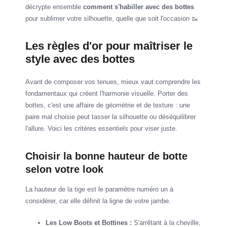
décrypte ensemble
comment s'habiller avec des bottes
pour sublimer votre silhouette, quelle que soit l'occasion 🥾
Les règles d'or pour maîtriser le
style avec des bottes
Avant de composer vos tenues, mieux vaut comprendre les
fondamentaux qui créent l'harmonie visuelle. Porter des
bottes, c'est une affaire de géométrie et de texture : une
paire mal choisie peut tasser la silhouette ou déséquilibrer
l'allure. Voici les critères essentiels pour viser juste.
Choisir la bonne hauteur de botte
selon votre look
La hauteur de la tige est le paramètre numéro un à
considérer, car elle définit la ligne de votre jambe.
Les Low Boots et Bottines :
S'arrêtant à la cheville,