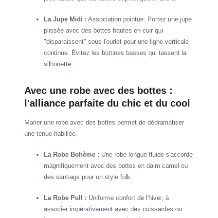
La Jupe Midi :
Association pointue. Portez une jupe
plissée avec des bottes hautes en cuir qui
"disparaissent" sous l'ourlet pour une ligne verticale
continue. Évitez les bottines basses qui tassent la
silhouette.
Avec une robe avec des bottes :
l'alliance parfaite du chic et du cool
Marier une robe avec des bottes permet de dédramatiser
une tenue habillée.
La Robe Bohème :
Une robe longue fluide s'accorde
magnifiquement avec des bottes en daim camel ou
des santiags pour un style folk.
La Robe Pull :
Uniforme confort de l'hiver, à
associer impérativement avec des cuissardes ou