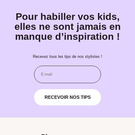
Pour habiller vos kids,
elles ne sont jamais en
manque d’inspiration !
Recevez tous les tips de nos stylistes !
RECEVOIR NOS TIPS