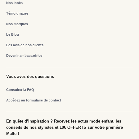
Nos looks
Témoignages
Nos marques
Le Blog
Les avis de nos clients
Devenir ambassadrice
Vous avez des questions
Consulter la FAQ
Accédez au formulaire de contact
En quête d’inspiration ? Recevez les actus mode enfant, les
conseils de nos stylistes et 10€ OFFERTS sur votre première
Malle !