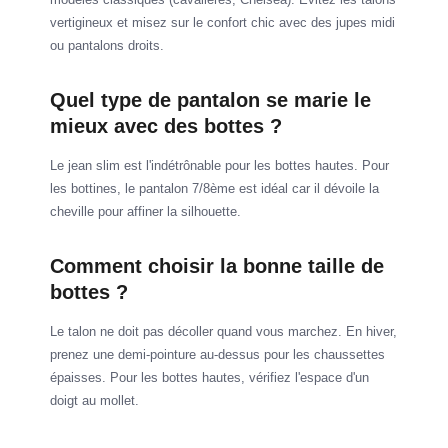
vertigineux et misez sur le confort chic avec des jupes midi
ou pantalons droits.
Quel type de pantalon se marie le
mieux avec des bottes ?
Le jean slim est l'indétrônable pour les bottes hautes. Pour
les bottines, le pantalon 7/8ème est idéal car il dévoile la
cheville pour affiner la silhouette.
Comment choisir la bonne taille de
bottes ?
Le talon ne doit pas décoller quand vous marchez. En hiver,
prenez une demi-pointure au-dessus pour les chaussettes
épaisses. Pour les bottes hautes, vérifiez l'espace d'un
doigt au mollet.