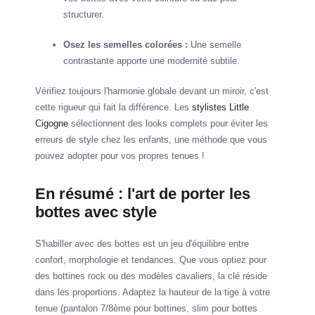
structurer.
Osez les semelles colorées :
Une semelle
contrastante apporte une modernité subtile.
Vérifiez toujours l'harmonie globale devant un miroir, c'est
cette rigueur qui fait la différence. Les
stylistes Little
Cigogne
sélectionnent des looks complets pour éviter les
erreurs de style chez les enfants, une méthode que vous
pouvez adopter pour vos propres tenues !
En résumé : l'art de porter les
bottes avec style
S'habiller avec des bottes est un jeu d'équilibre entre
confort, morphologie et tendances. Que vous optiez pour
des bottines rock ou des modèles cavaliers, la clé réside
dans les proportions. Adaptez la hauteur de la tige à votre
tenue (pantalon 7/8ème pour bottines, slim pour bottes