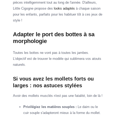
pièces intelligemment tout au long de l'année. D'ailleurs,
Little Cigogne propose des
looks adaptés
à chaque saison
pour les enfants, parfaits pour les habituer tôt à ces jeux de
style !
Adapter le port des bottes à sa
morphologie
Toutes les bottes ne vont pas à toutes les jambes.
L'objectif est de trouver le modèle qui sublimera vos atouts
naturels.
Si vous avez les mollets forts ou
larges : nos astuces stylées
Avoir des mollets musclés n'est pas une fatalité, loin de là !
Privilégiez les matières souples :
Le daim ou le
cuir souple s'adapteront mieux à la forme du mollet.