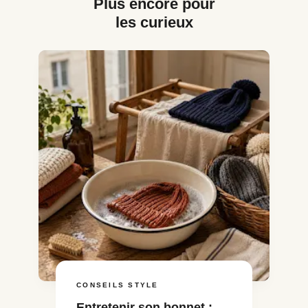
Plus encore pour
les curieux
CONSEILS STYLE
Entretenir son bonnet :