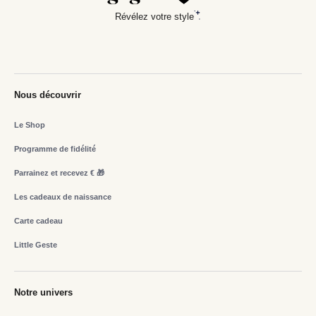
Révélez votre style
Nous découvrir
Le Shop
Programme de fidélité
Parrainez et recevez € 🎁
Les cadeaux de naissance
Carte cadeau
Little Geste
Notre univers