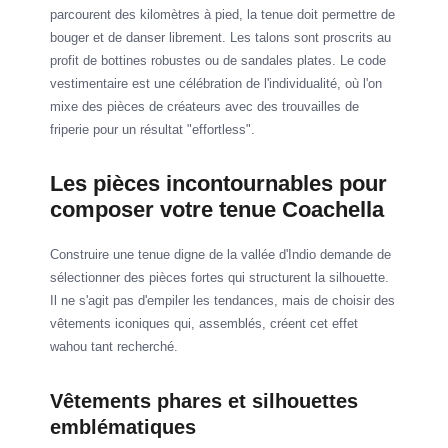
parcourent des kilomètres à pied, la tenue doit permettre de
bouger et de danser librement. Les talons sont proscrits au
profit de bottines robustes ou de sandales plates. Le code
vestimentaire est une célébration de l'individualité, où l'on
mixe des pièces de créateurs avec des trouvailles de
friperie pour un résultat "effortless".
Les pièces incontournables pour
composer votre tenue Coachella
Construire une tenue digne de la vallée d'Indio demande de
sélectionner des pièces fortes qui structurent la silhouette.
Il ne s'agit pas d'empiler les tendances, mais de choisir des
vêtements iconiques qui, assemblés, créent cet effet
wahou tant recherché.
Vêtements phares et silhouettes
emblématiques