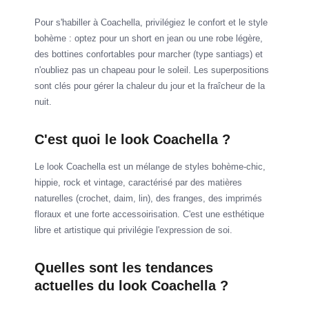
Pour s'habiller à Coachella, privilégiez le confort et le style
bohème : optez pour un short en jean ou une robe légère,
des bottines confortables pour marcher (type santiags) et
n'oubliez pas un chapeau pour le soleil. Les superpositions
sont clés pour gérer la chaleur du jour et la fraîcheur de la
nuit.
C'est quoi le look Coachella ?
Le look Coachella est un mélange de styles bohème-chic,
hippie, rock et vintage, caractérisé par des matières
naturelles (crochet, daim, lin), des franges, des imprimés
floraux et une forte accessoirisation. C'est une esthétique
libre et artistique qui privilégie l'expression de soi.
Quelles sont les tendances
actuelles du look Coachella ?