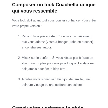
Composer un look Coachella unique
qui vous ressemble
Votre look doit avant tout vous donner confiance. Pour créer
votre propre version :
Partez d'une pièce forte : Choisissez un vêtement
que vous adorez (veste à franges, robe en crochet)
et construisez autour.
Misez sur le confort : Si vous n'êtes pas à l'aise en
short court, optez pour une jupe longue. Le style ne
doit jamais sacrifier le bien-être.
Ajoutez votre signature : Un bijou de famille, une
ceinture vintage ou une coiffure particulière.