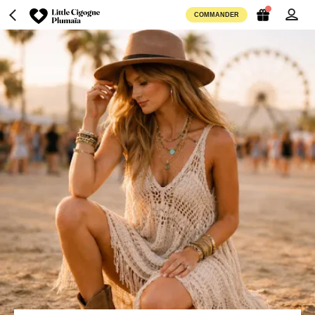
COMMANDER