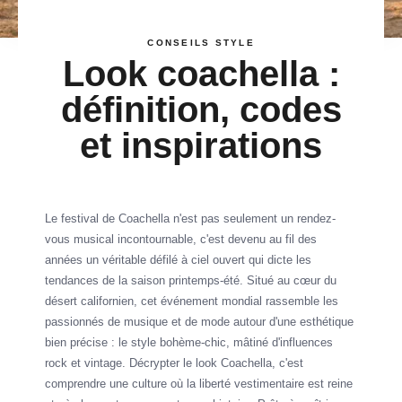
CONSEILS STYLE
Look coachella :
définition, codes
et inspirations
Le festival de Coachella n'est pas seulement un rendez-
vous musical incontournable, c'est devenu au fil des
années un véritable défilé à ciel ouvert qui dicte les
tendances de la saison printemps-été. Situé au cœur du
désert californien, cet événement mondial rassemble les
passionnés de musique et de mode autour d'une esthétique
bien précise : le style bohème-chic, mâtiné d'influences
rock et vintage. Décrypter le look Coachella, c'est
comprendre une culture où la liberté vestimentaire est reine