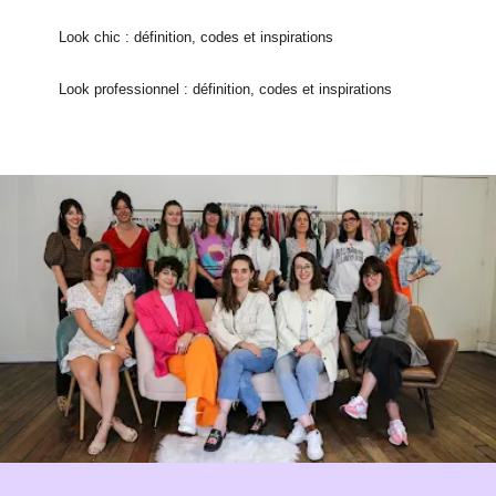
Look chic : définition, codes et inspirations
Look professionnel : définition, codes et inspirations