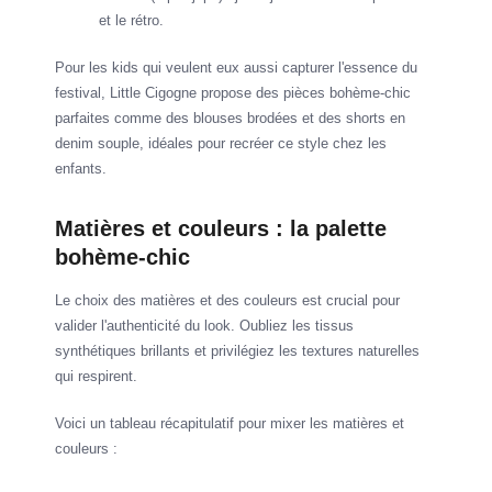
et le rétro.
Pour les kids qui veulent eux aussi capturer l'essence du
festival, Little Cigogne propose des pièces bohème-chic
parfaites comme des blouses brodées et des shorts en
denim souple, idéales pour recréer ce style chez les
enfants.
Matières et couleurs : la palette
bohème-chic
Le choix des matières et des couleurs est crucial pour
valider l'authenticité du look. Oubliez les tissus
synthétiques brillants et privilégiez les textures naturelles
qui respirent.
Voici un tableau récapitulatif pour mixer les matières et
couleurs :