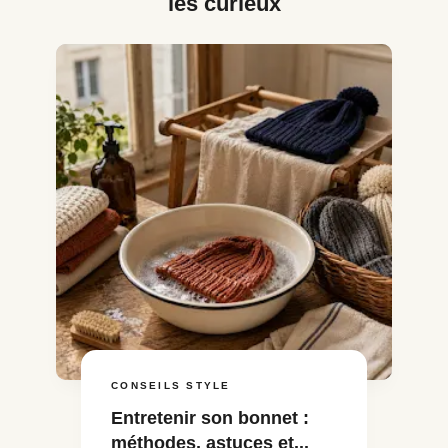
les curieux
CONSEILS STYLE
Entretenir son bonnet :
méthodes, astuces et...