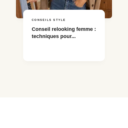
CONSEILS STYLE
Conseil relooking femme :
techniques pour...