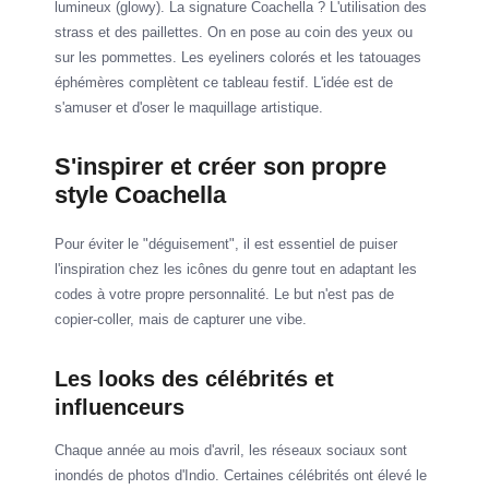
lumineux (glowy). La signature Coachella ? L'utilisation des
strass et des paillettes. On en pose au coin des yeux ou
sur les pommettes. Les eyeliners colorés et les tatouages
éphémères complètent ce tableau festif. L'idée est de
s'amuser et d'oser le maquillage artistique.
S'inspirer et créer son propre
style Coachella
Pour éviter le "déguisement", il est essentiel de puiser
l'inspiration chez les icônes du genre tout en adaptant les
codes à votre propre personnalité. Le but n'est pas de
copier-coller, mais de capturer une vibe.
Les looks des célébrités et
influenceurs
Chaque année au mois d'avril, les réseaux sociaux sont
inondés de photos d'Indio. Certaines célébrités ont élevé le