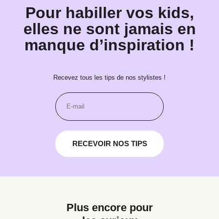
Pour habiller vos kids,
elles ne sont jamais en
manque d’inspiration !
Recevez tous les tips de nos stylistes !
RECEVOIR NOS TIPS
Plus encore pour