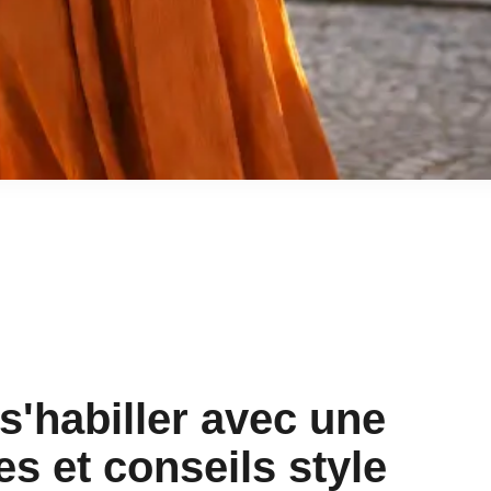
'habiller avec une
es et conseils style