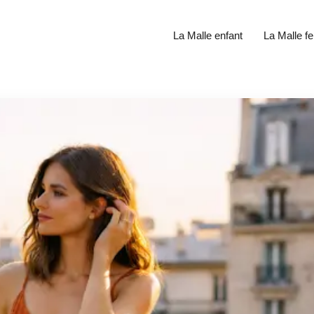
La Malle enfant
La Malle 