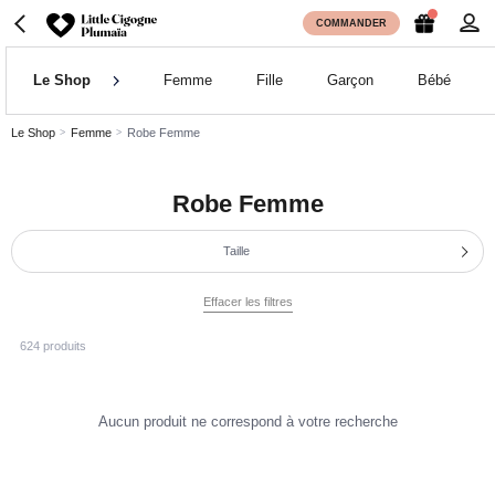
COMMANDER
Le Shop
Femme
Fille
Garçon
Bébé
Le Shop
Femme
Robe Femme
Robe Femme
Taille
Effacer les filtres
624 produits
Aucun produit ne correspond à votre recherche