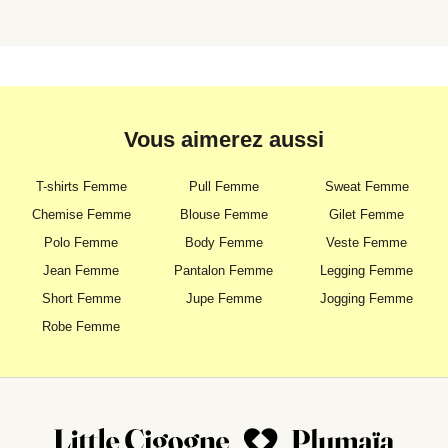
Vous aimerez aussi
T-shirts Femme
Pull Femme
Sweat Femme
Chemise Femme
Blouse Femme
Gilet Femme
Polo Femme
Body Femme
Veste Femme
Jean Femme
Pantalon Femme
Legging Femme
Short Femme
Jupe Femme
Jogging Femme
Robe Femme