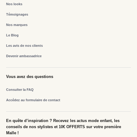
Nos looks
Témoignages
Nos marques
Le Blog
Les avis de nos clients
Devenir ambassadrice
Vous avez des questions
Consulter la FAQ
Accédez au formulaire de contact
En quête d’inspiration ? Recevez les actus mode enfant, les
conseils de nos stylistes et 10€ OFFERTS sur votre première
Malle !