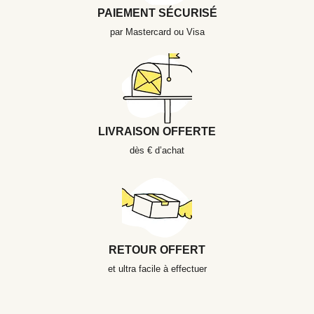
PAIEMENT SÉCURISÉ
par Mastercard ou Visa
LIVRAISON OFFERTE
dès € d’achat
RETOUR OFFERT
et ultra facile à effectuer