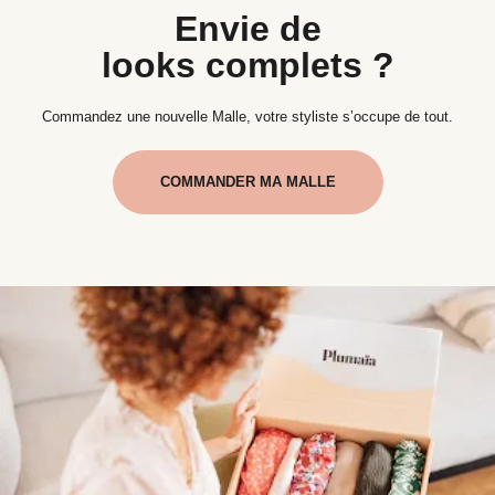
Envie de
looks complets ?
Commandez une nouvelle Malle, votre styliste s’occupe de tout.
COMMANDER MA MALLE