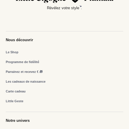
Révélez votre style
Nous découvrir
Le Shop
Programme de fidélité
Parrainez et recevez € 🎁
Les cadeaux de naissance
Carte cadeau
Little Geste
Notre univers