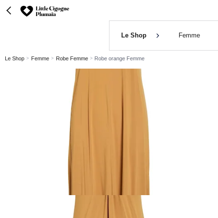
Le Shop
Femme
Le Shop
Femme
Robe Femme
Robe orange Femme