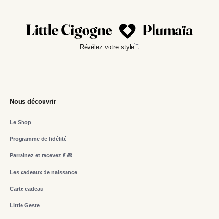
Révélez votre style
Nous découvrir
Le Shop
Programme de fidélité
Parrainez et recevez € 🎁
Les cadeaux de naissance
Carte cadeau
Little Geste