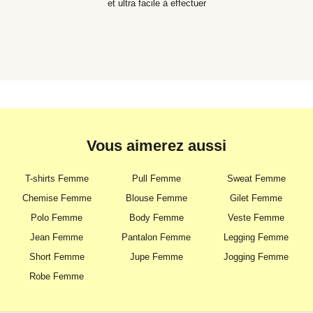
et ultra facile à effectuer
Vous aimerez aussi
T-shirts Femme
Pull Femme
Sweat Femme
Chemise Femme
Blouse Femme
Gilet Femme
Polo Femme
Body Femme
Veste Femme
Jean Femme
Pantalon Femme
Legging Femme
Short Femme
Jupe Femme
Jogging Femme
Robe Femme