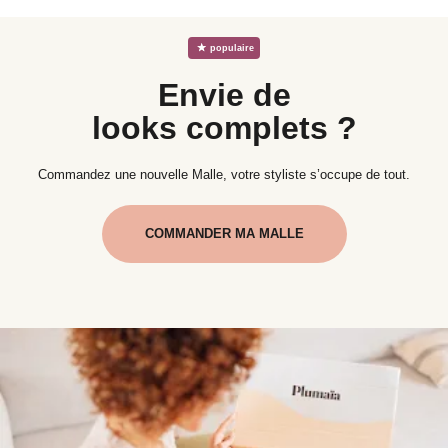
☆
populaire
Envie de
looks complets ?
Commandez une nouvelle Malle, votre styliste s’occupe de tout.
COMMANDER MA MALLE