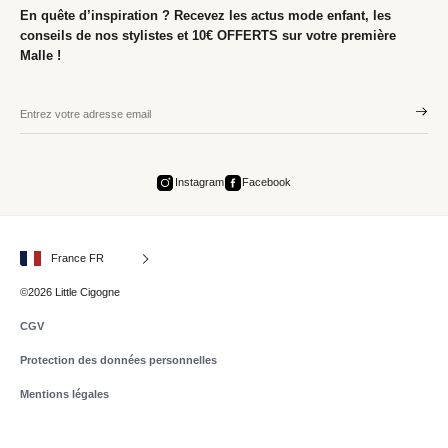
En quête d’inspiration ? Recevez les actus mode enfant, les
conseils de nos stylistes et 10€ OFFERTS sur votre première
Malle !
Instagram
Facebook
France FR
©2026 Little Cigogne
CGV
Protection des données personnelles
Mentions légales