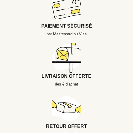
PAIEMENT SÉCURISÉ
par Mastercard ou Visa
LIVRAISON OFFERTE
dès € d’achat
RETOUR OFFERT