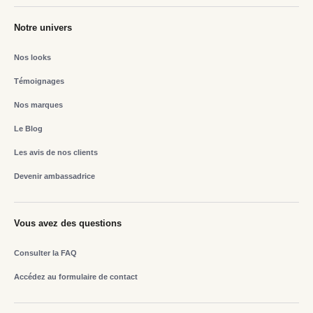
Notre univers
Nos looks
Témoignages
Nos marques
Le Blog
Les avis de nos clients
Devenir ambassadrice
Vous avez des questions
Consulter la FAQ
Accédez au formulaire de contact