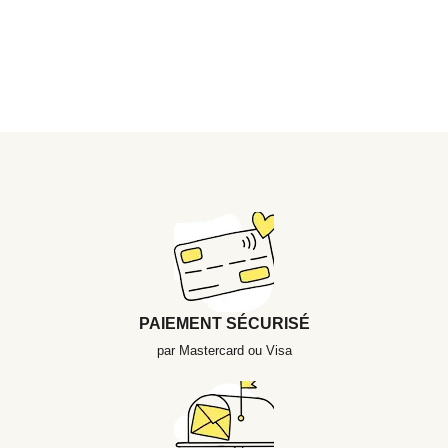
PAIEMENT SÉCURISÉ
par Mastercard ou Visa