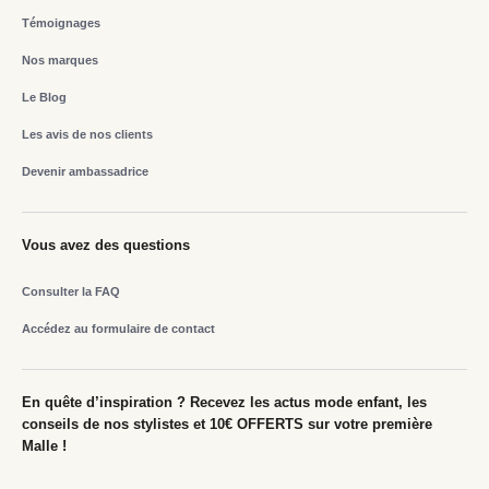
Témoignages
Nos marques
Le Blog
Les avis de nos clients
Devenir ambassadrice
Vous avez des questions
Consulter la FAQ
Accédez au formulaire de contact
En quête d’inspiration ? Recevez les actus mode enfant, les
conseils de nos stylistes et 10€ OFFERTS sur votre première
Malle !