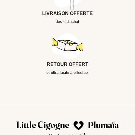
LIVRAISON OFFERTE
dès € d’achat
RETOUR OFFERT
et ultra facile à effectuer