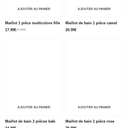
AJOUTER AU PANIER
AJOUTER AU PANIER
Maillot 1 pièce multicolore fille
Maillot de bain 1 pièce camel
17.99€
24.99€
20.99€
AJOUTER AU PANIER
AJOUTER AU PANIER
Maillot de bain 2 pièces kaki
Maillot de bain 1 pièce rose