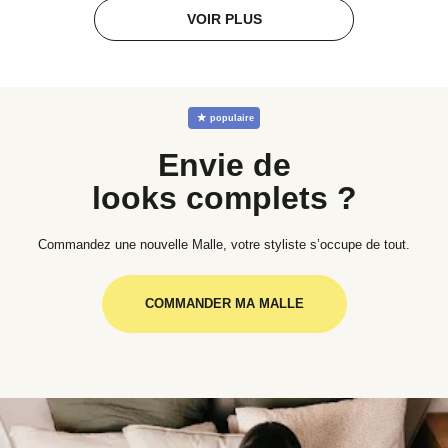
VOIR PLUS
☆
populaire
Envie de
looks complets ?
Commandez une nouvelle Malle, votre styliste s’occupe de tout.
COMMANDER MA MALLE