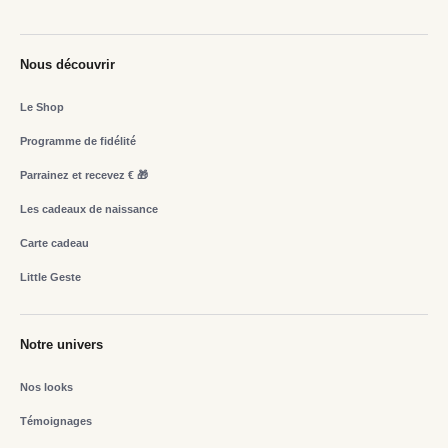
Nous découvrir
Le Shop
Programme de fidélité
Parrainez et recevez € 🎁
Les cadeaux de naissance
Carte cadeau
Little Geste
Notre univers
Nos looks
Témoignages