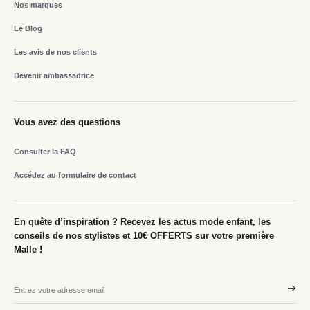
Nos marques
Le Blog
Les avis de nos clients
Devenir ambassadrice
Vous avez des questions
Consulter la FAQ
Accédez au formulaire de contact
En quête d’inspiration ? Recevez les actus mode enfant, les
conseils de nos stylistes et 10€ OFFERTS sur votre première
Malle !