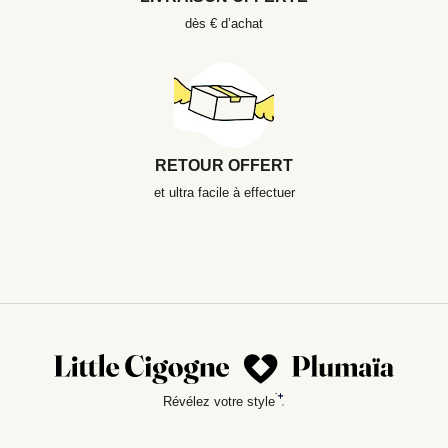
dès € d’achat
RETOUR OFFERT
et ultra facile à effectuer
Révélez votre style