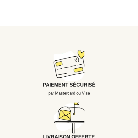
PAIEMENT SÉCURISÉ
par Mastercard ou Visa
LIVRAISON OFFERTE