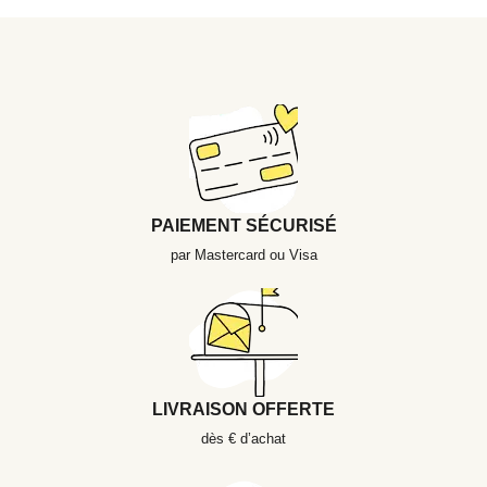
PAIEMENT SÉCURISÉ
par Mastercard ou Visa
LIVRAISON OFFERTE
dès € d’achat