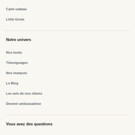
Carte cadeau
Little Geste
Notre univers
Nos looks
Témoignages
Nos marques
Le Blog
Les avis de nos clients
Devenir ambassadrice
Vous avez des questions