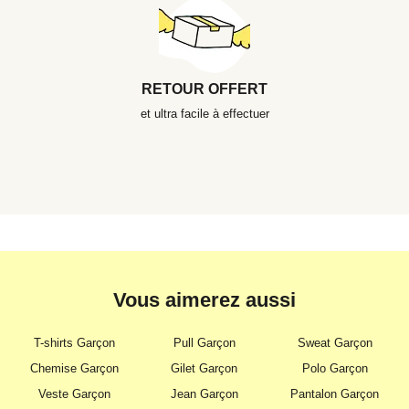
RETOUR OFFERT
et ultra facile à effectuer
Vous aimerez aussi
T-shirts Garçon
Pull Garçon
Sweat Garçon
Chemise Garçon
Gilet Garçon
Polo Garçon
Veste Garçon
Jean Garçon
Pantalon Garçon