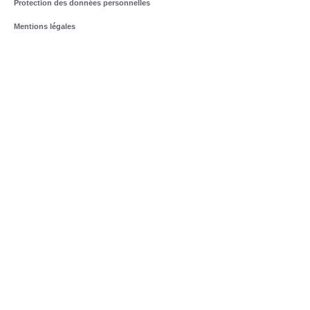
Protection des données personnelles
Mentions légales