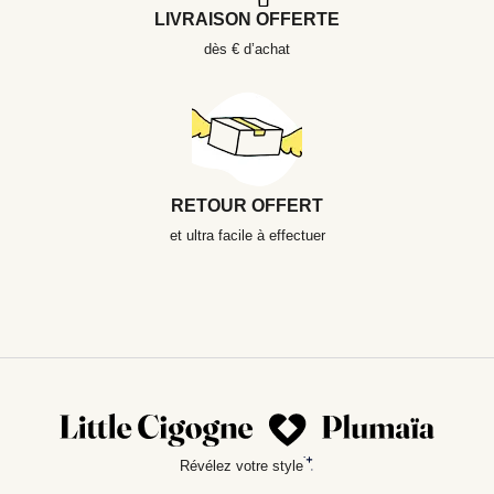
LIVRAISON OFFERTE
dès € d’achat
RETOUR OFFERT
et ultra facile à effectuer
Révélez votre style