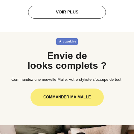
VOIR PLUS
☆
populaire
Envie de
looks complets ?
Commandez une nouvelle Malle, votre styliste s’occupe de tout.
COMMANDER MA MALLE