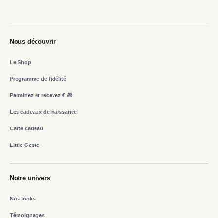
Nous découvrir
Le Shop
Programme de fidélité
Parrainez et recevez € 🎁
Les cadeaux de naissance
Carte cadeau
Little Geste
Notre univers
Nos looks
Témoignages