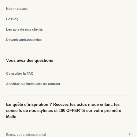
Nos marques
Le Blog
Les avis de nos clients
Devenir ambassadrice
Vous avez des questions
Consulter la FAQ
Accédez au formulaire de contact
En quête d’inspiration ? Recevez les actus mode enfant, les
conseils de nos stylistes et 10€ OFFERTS sur votre première
Malle !