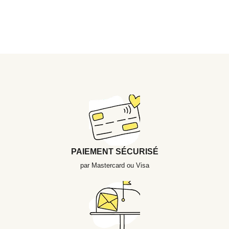
PAIEMENT SÉCURISÉ
par Mastercard ou Visa