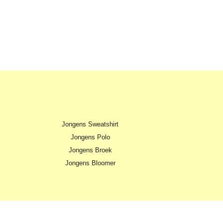
Jongens Sweatshirt
Jongens Polo
Jongens Broek
Jongens Bloomer