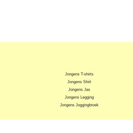
Jongens T-shirts
Jongens Shirt
Jongens Jas
Jongens Legging
Jongens Joggingbroek