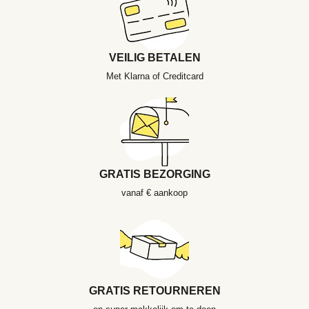
VEILIG BETALEN
Met Klarna of Creditcard
GRATIS BEZORGING
vanaf € aankoop
GRATIS RETOURNEREN