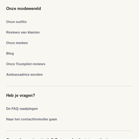
Onze modewereld
Onze outfits
Reviews van klanten
Onze merken
Blog
Onze Trustpilot-reviews
Ambassadrice worden
Heb je vragen?
De FAQ raadplegen
Naar het contactformulier gaan