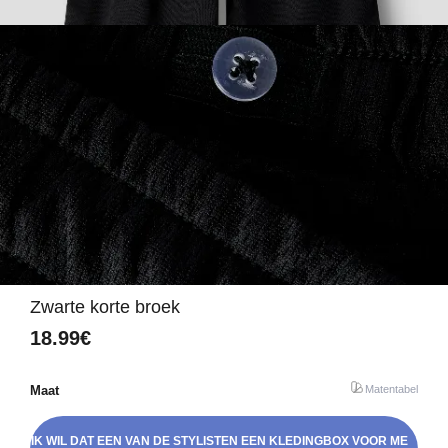
Zwarte korte broek
18.99€
Maat
Matentabel
IK WIL DAT EEN VAN DE STYLISTEN EEN KLEDINGBOX VOOR ME