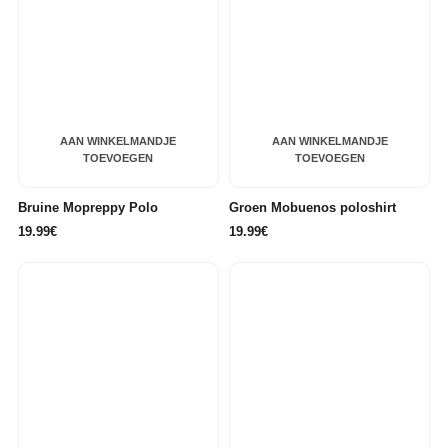
AAN WINKELMANDJE
AAN WINKELMANDJE
TOEVOEGEN
TOEVOEGEN
Bruine Mopreppy Polo
Groen Mobuenos poloshirt
19.99€
19.99€