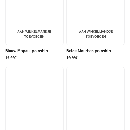
AAN WINKELMANDJE
AAN WINKELMANDJE
TOEVOEGEN
TOEVOEGEN
Blauw Mopaul poloshirt
Beige Mourban poloshirt
19.99€
19.99€