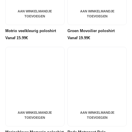
AAN WINKELMANDJE
AAN WINKELMANDJE
TOEVOEGEN
TOEVOEGEN
Motrio veelkleurig poloshirt
Groen Movoilier poloshirt
Vanaf 15.99€
Vanaf 19.99€
AAN WINKELMANDJE
AAN WINKELMANDJE
TOEVOEGEN
TOEVOEGEN