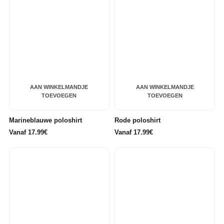
AAN WINKELMANDJE
AAN WINKELMANDJE
TOEVOEGEN
TOEVOEGEN
Marineblauwe poloshirt
Rode poloshirt
Vanaf 17.99€
Vanaf 17.99€