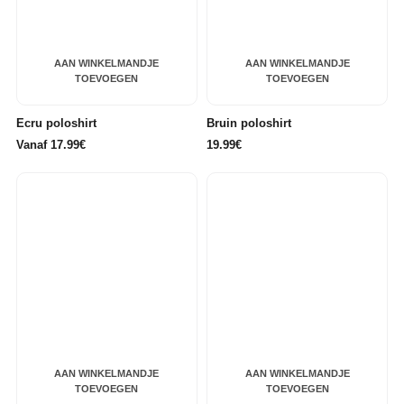
AAN WINKELMANDJE
AAN WINKELMANDJE
TOEVOEGEN
TOEVOEGEN
Ecru poloshirt
Bruin poloshirt
Vanaf 17.99€
19.99€
AAN WINKELMANDJE
AAN WINKELMANDJE
TOEVOEGEN
TOEVOEGEN