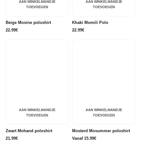
AAN WINKELMANDJE
AAN WINKELMANDJE
TOEVOEGEN
TOEVOEGEN
Beige Mosine poloshirt
Khaki Momili Polo
22.99€
22.99€
AAN WINKELMANDJE
AAN WINKELMANDJE
TOEVOEGEN
TOEVOEGEN
Zwart Mohand poloshirt
Mosterd Mosummer poloshirt
21.99€
Vanaf 15.99€