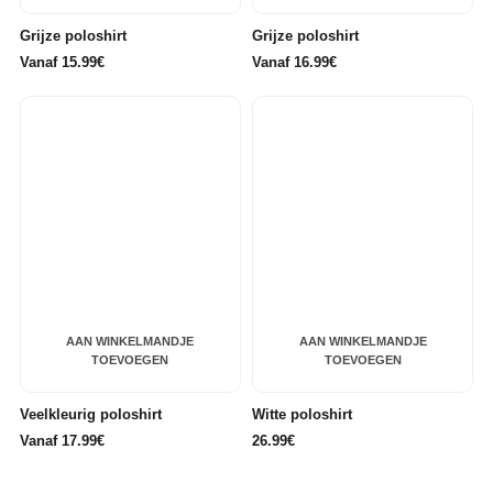
Grijze poloshirt
Grijze poloshirt
Vanaf 15.99€
Vanaf 16.99€
AAN WINKELMANDJE
AAN WINKELMANDJE
TOEVOEGEN
TOEVOEGEN
Veelkleurig poloshirt
Witte poloshirt
Vanaf 17.99€
26.99€