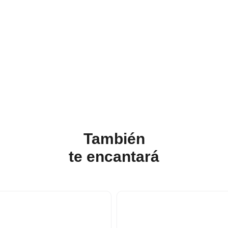
También
te
encantará