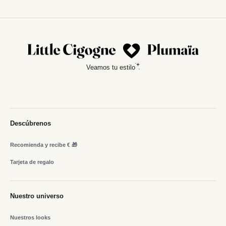
Veamos tu estilo
Descúbrenos
Recomienda y recibe € 🎁
Tarjeta de regalo
Nuestro universo
Nuestros looks