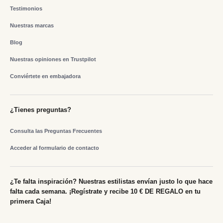
Testimonios
Nuestras marcas
Blog
Nuestras opiniones en Trustpilot
Conviértete en embajadora
¿Tienes preguntas?
Consulta las Preguntas Frecuentes
Acceder al formulario de contacto
¿Te falta inspiración? Nuestras estilistas envían justo lo que hace
falta cada semana. ¡Regístrate y recibe 10 € DE REGALO en tu
primera Caja!