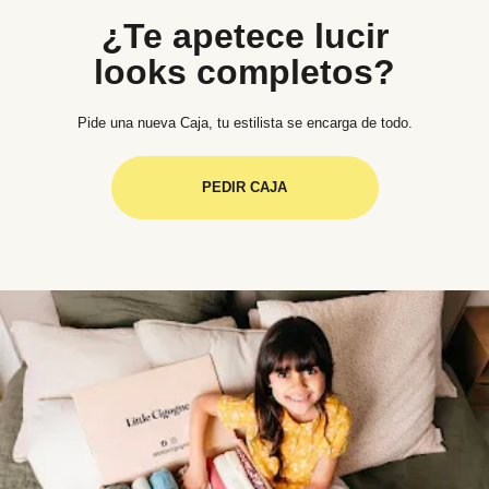
¿Te apetece lucir
looks completos?
Pide una nueva Caja, tu estilista se encarga de todo.
PEDIR CAJA