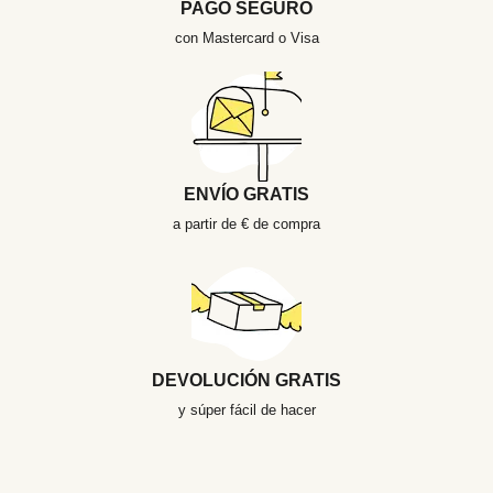
PAGO SEGURO
con Mastercard o Visa
ENVÍO GRATIS
a partir de € de compra
DEVOLUCIÓN GRATIS
y súper fácil de hacer