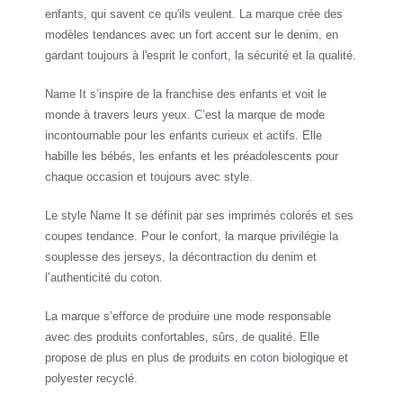
enfants, qui savent ce qu'ils veulent. La marque crée des
modèles tendances avec un fort accent sur le denim, en
gardant toujours à l'esprit le confort, la sécurité et la qualité.
Name It s’inspire de la franchise des enfants et voit le
monde à travers leurs yeux. C’est la marque de mode
incontournable pour les enfants curieux et actifs. Elle
habille les bébés, les enfants et les préadolescents pour
chaque occasion et toujours avec style.
Le style Name It se définit par ses imprimés colorés et ses
coupes tendance. Pour le confort, la marque privilégie la
souplesse des jerseys, la décontraction du denim et
l’authenticité du coton.
La marque s’efforce de produire une mode responsable
avec des produits confortables, sûrs, de qualité. Elle
propose de plus en plus de produits en coton biologique et
polyester recyclé.