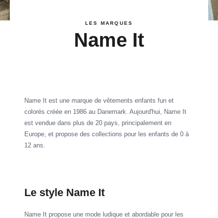
LES MARQUES
Name It
Name It est une marque de vêtements enfants fun et
colorés créée en 1986 au Danemark. Aujourd'hui, Name It
est vendue dans plus de 20 pays, principalement en
Europe, et propose des collections pour les enfants de 0 à
12 ans.
Le style Name It
Name It propose une mode ludique et abordable pour les