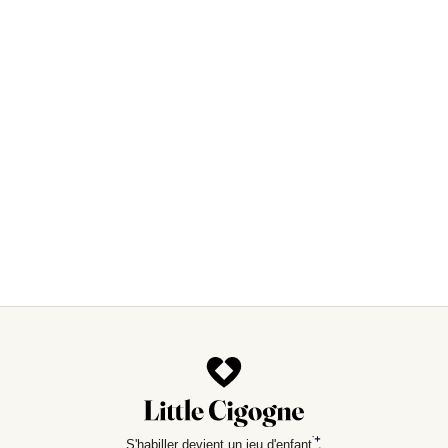
S'habiller devient un jeu d'enfant