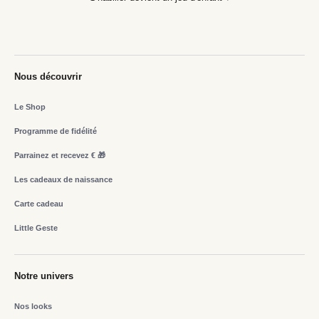
Nous découvrir
Le Shop
Programme de fidélité
Parrainez et recevez € 🎁
Les cadeaux de naissance
Carte cadeau
Little Geste
Notre univers
Nos looks