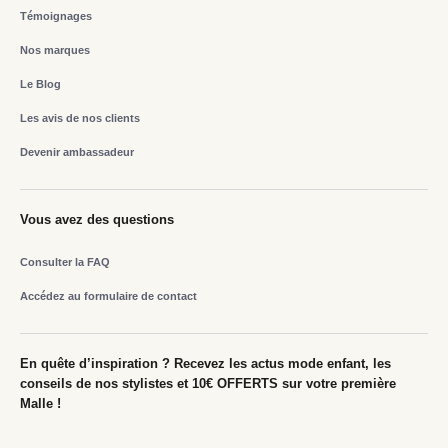
Témoignages
Nos marques
Le Blog
Les avis de nos clients
Devenir ambassadeur
Vous avez des questions
Consulter la FAQ
Accédez au formulaire de contact
En quête d’inspiration ? Recevez les actus mode enfant, les
conseils de nos stylistes et 10€ OFFERTS sur votre première
Malle !