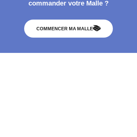
commander votre Malle ?
COMMENCER MA MALLE