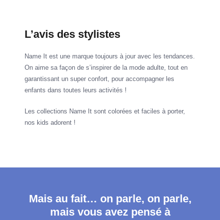
L’avis des stylistes
Name It est une marque toujours à jour avec les tendances.
On aime sa façon de s’inspirer de la mode adulte, tout en
garantissant un super confort, pour accompagner les
enfants dans toutes leurs activités !
Les collections Name It sont colorées et faciles à porter,
nos kids adorent !
Mais au fait… on parle, on parle,
mais vous avez pensé à