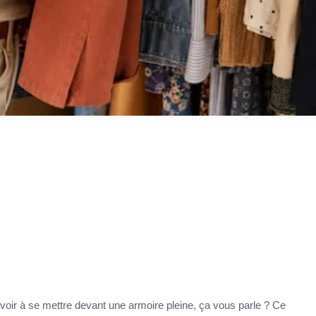
avoir à se mettre devant une armoire pleine, ça vous parle ? Ce