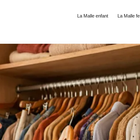
La Malle enfant
La Malle 