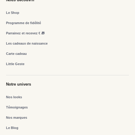
Le Shop
Programme de fidélité
Parrainez et recevez € 🎁
Les cadeaux de naissance
Carte cadeau
Little Geste
Notre univers
Nos looks
Témoignages
Nos marques
Le Blog