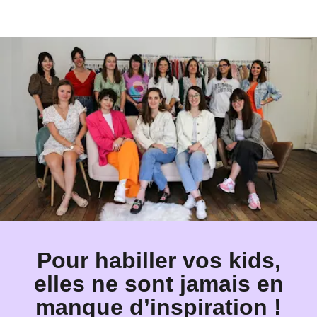
Pour habiller vos kids,
elles ne sont jamais en
manque d’inspiration !