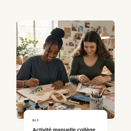
DIY
Activité manuelle collège