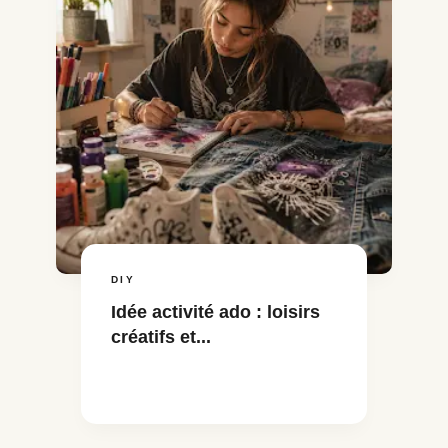
DIY
Idée activité ado : loisirs
créatifs et...