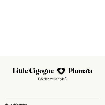
Révélez votre style
Nous découvrir