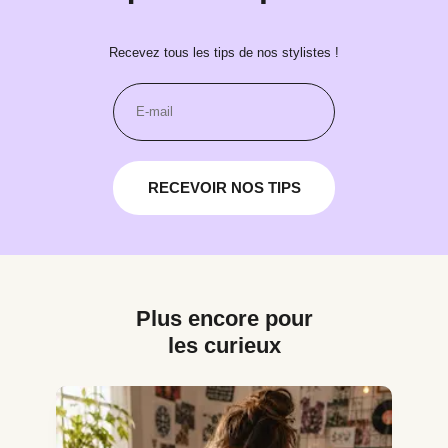
Recevez tous les tips de nos stylistes !
RECEVOIR NOS TIPS
Plus encore pour
les curieux