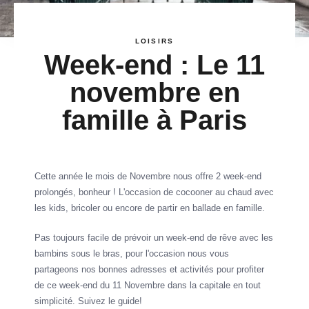
LOISIRS
Week-end : Le 11
novembre en
famille à Paris
Cette année le mois de Novembre nous offre 2 week-end
prolongés, bonheur ! L'occasion de cocooner au chaud avec
les kids, bricoler ou encore de partir en ballade en famille.
Pas toujours facile de prévoir un week-end de rêve avec les
bambins sous le bras, pour l'occasion nous vous
partageons nos bonnes adresses et activités pour profiter
de ce week-end du 11 Novembre dans la capitale en tout
simplicité. Suivez le guide!