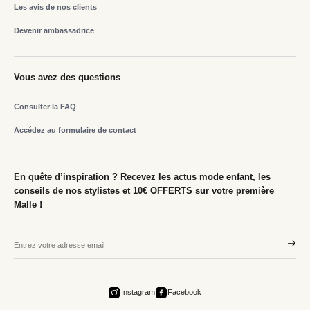
Les avis de nos clients
Devenir ambassadrice
Vous avez des questions
Consulter la FAQ
Accédez au formulaire de contact
En quête d’inspiration ? Recevez les actus mode enfant, les
conseils de nos stylistes et 10€ OFFERTS sur votre première
Malle !
Instagram
Facebook