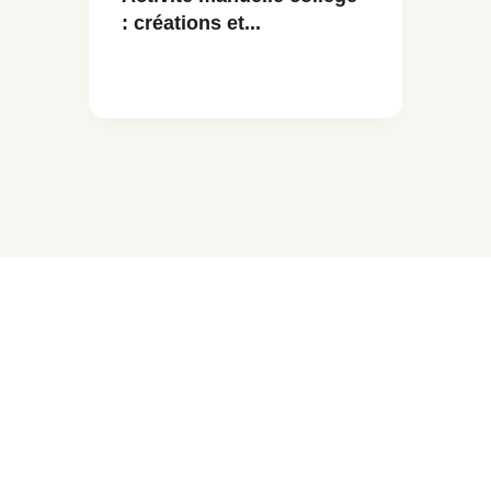
: créations et...