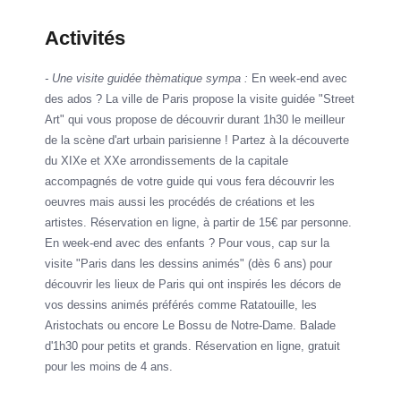
Activités
- Une visite guidée thèmatique sympa :
En week-end avec
des ados ? La ville de Paris propose la visite guidée "Street
Art" qui vous propose de découvrir durant 1h30 le meilleur
de la scène d'art urbain parisienne ! Partez à la découverte
du XIXe et XXe arrondissements de la capitale
accompagnés de votre guide qui vous fera découvrir les
oeuvres mais aussi les procédés de créations et les
artistes. Réservation en ligne, à partir de 15€ par personne.
En week-end avec des enfants ? Pour vous, cap sur la
visite "Paris dans les dessins animés" (dès 6 ans) pour
découvrir les lieux de Paris qui ont inspirés les décors de
vos dessins animés préférés comme Ratatouille, les
Aristochats ou encore Le Bossu de Notre-Dame. Balade
d'1h30 pour petits et grands. Réservation en ligne, gratuit
pour les moins de 4 ans.