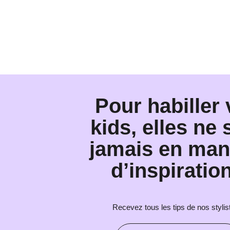
Pour habiller
kids, elles ne 
jamais en ma
d’inspiration
Recevez tous les tips de nos stylis