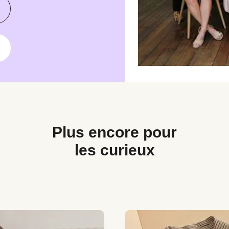
Plus encore pour
les curieux