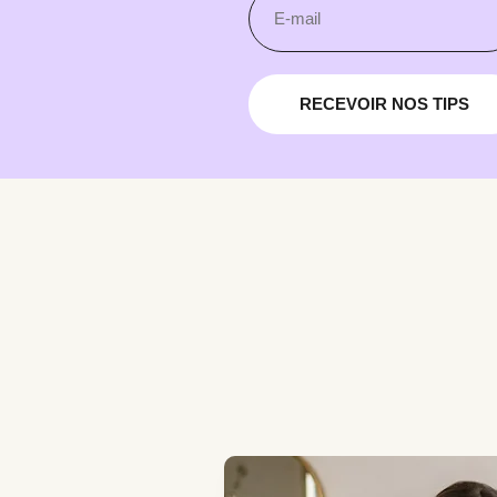
RECEVOIR NOS TIPS