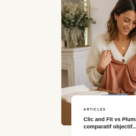
ARTICLES
Clic and Fit vs Plum
comparatif objectif..