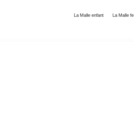
La Malle enfant
La Malle 