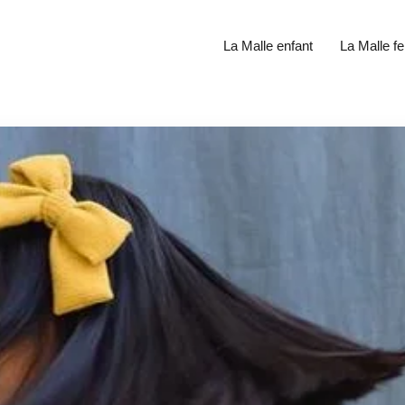
La Malle enfant
La Malle 