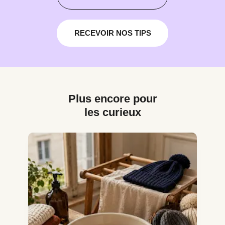
RECEVOIR NOS TIPS
Plus encore pour
les curieux