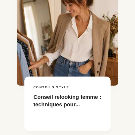
CONSEILS STYLE
Conseil relooking femme :
techniques pour...