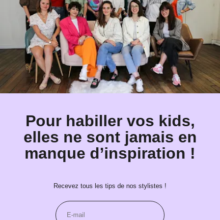
Pour habiller vos kids,
elles ne sont jamais en
manque d’inspiration !
Recevez tous les tips de nos stylistes !