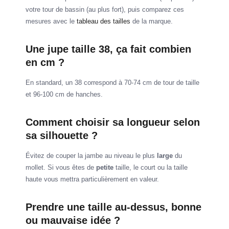
votre tour de bassin (au plus fort), puis comparez ces
mesures avec le
tableau des tailles
de la marque.
Une jupe taille 38, ça fait combien
en cm ?
En standard, un 38 correspond à 70-74 cm de tour de taille
et 96-100 cm de hanches.
Comment choisir sa longueur selon
sa silhouette ?
Évitez de couper la jambe au niveau le plus
large
du
mollet. Si vous êtes de
petite
taille, le court ou la taille
haute vous mettra particulièrement en valeur.
Prendre une taille au-dessus, bonne
ou mauvaise idée ?