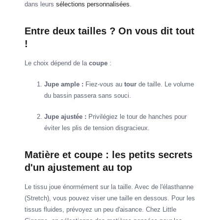
dans leurs
sélections personnalisées
.
Entre deux tailles ? On vous dit tout
!
Le choix dépend de la
coupe
:
Jupe ample :
Fiez-vous au
tour
de taille. Le volume
du bassin passera sans souci.
Jupe ajustée :
Privilégiez le tour de hanches pour
éviter les plis de tension disgracieux.
Matière et coupe : les petits secrets
d'un ajustement au top
Le tissu joue énormément sur la taille. Avec de l'élasthanne
(Stretch), vous pouvez viser une taille en dessous. Pour les
tissus fluides, prévoyez un peu d'aisance. Chez Little