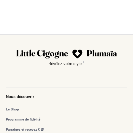
Révélez votre style
Nous découvrir
Le Shop
Programme de fidélité
Parrainez et recevez € 🎁