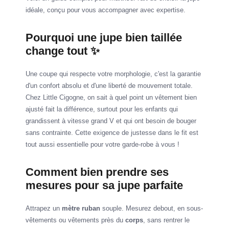
idéale, conçu pour vous accompagner avec expertise.
Pourquoi une jupe bien taillée
change tout ✨
Une coupe qui respecte votre morphologie, c'est la garantie
d'un confort absolu et d'une liberté de mouvement totale.
Chez Little Cigogne, on sait à quel point un vêtement bien
ajusté fait la différence, surtout pour les enfants qui
grandissent à vitesse grand V et qui ont besoin de bouger
sans contrainte. Cette exigence de justesse dans le fit est
tout aussi essentielle pour votre garde-robe à vous !
Comment bien prendre ses
mesures pour sa jupe parfaite
Attrapez un
mètre ruban
souple. Mesurez debout, en sous-
vêtements ou vêtements près du
corps
, sans rentrer le