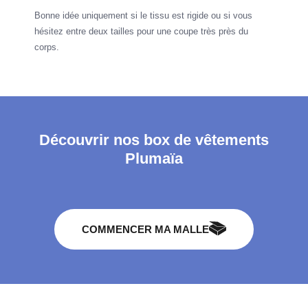
Bonne idée uniquement si le tissu est rigide ou si vous
hésitez entre deux tailles pour une coupe très près du
corps.
Découvrir nos box de vêtements
Plumaïa
COMMENCER MA MALLE