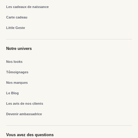
Les cadeaux de naissance
Carte cadeau
Little Geste
Notre univers
Nos looks
Témoignages
Nos marques
Le Blog
Les avis de nos clients
Devenir ambassadrice
Vous avez des questions