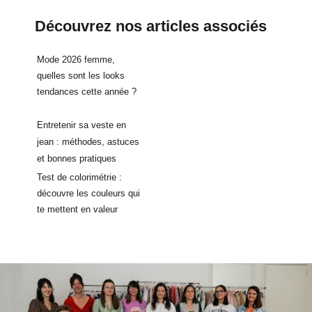
Découvrez nos articles associés
Mode 2026 femme,
quelles sont les looks
tendances cette année ?
Entretenir sa veste en
jean : méthodes, astuces
et bonnes pratiques
Test de colorimétrie :
découvre les couleurs qui
te mettent en valeur