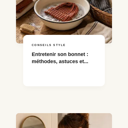
CONSEILS STYLE
Entretenir son bonnet :
méthodes, astuces et...