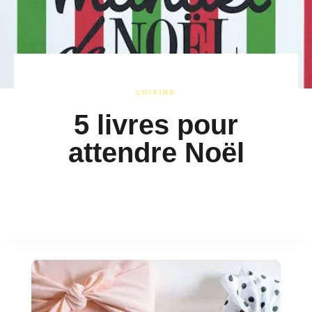
LOISIRS
5 livres pour
attendre Noël