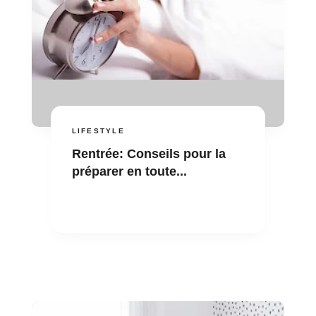
LIFESTYLE
Rentrée: Conseils pour la
préparer en toute...