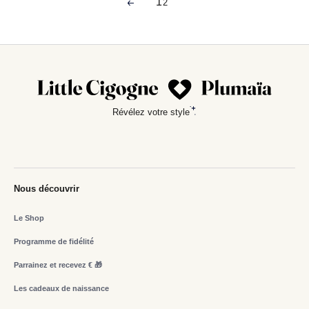
1
2
Révélez votre style
Nous découvrir
Le Shop
Programme de fidélité
Parrainez et recevez € 🎁
Les cadeaux de naissance