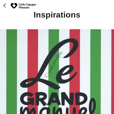
Inspirations