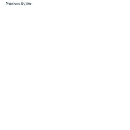
Mentions légales