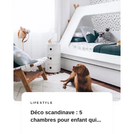
LIFESTYLE
Déco scandinave : 5
chambres pour enfant qui...