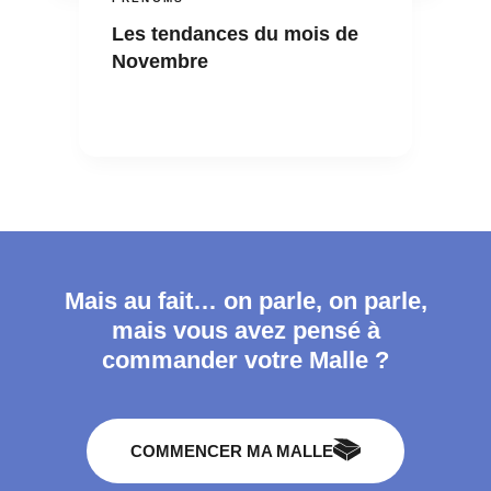
Les tendances du mois de
Novembre
Mais au fait… on parle, on parle,
mais vous avez pensé à
commander votre Malle ?
COMMENCER MA MALLE