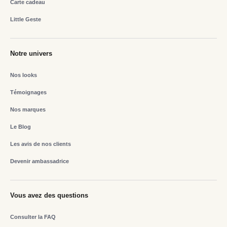
Carte cadeau
Little Geste
Notre univers
Nos looks
Témoignages
Nos marques
Le Blog
Les avis de nos clients
Devenir ambassadrice
Vous avez des questions
Consulter la FAQ