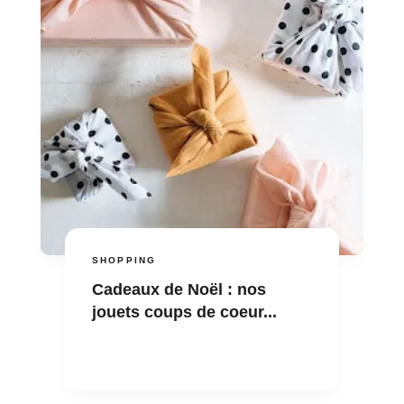
SHOPPING
Cadeaux de Noël : nos
jouets coups de coeur...