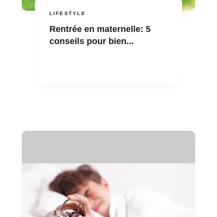
LIFESTYLE
Rentrée en maternelle: 5
conseils pour bien...