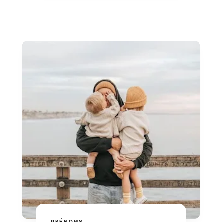
PRÉNOMS