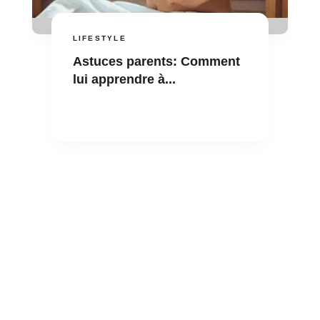
LIFESTYLE
Astuces parents: Comment
lui apprendre à...