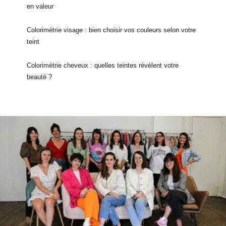
en valeur
Colorimétrie visage : bien choisir vos couleurs selon votre
teint
Colorimétrie cheveux : quelles teintes révèlent votre
beauté ?