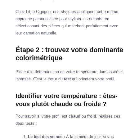
Chez Little Cigogne, nos stylistes appliquent cette même
approche personnalisée pour styliser les enfants, en
sélectionnant des pièces qui matchent parfaitement avec
leur carnation naturelle.
Étape 2 : trouvez votre dominante
colorimétrique
Place à la détermination de votre température, luminosité et
intensité. C'est le cœur du
test
qui orientera votre profil.
Identifier votre température : êtes-
vous plutôt chaude ou froide ?
Pour savoir si votre profil est
chaud
ou
froid
, réalisez ces
deux tests :
Le test des veines :
À la lumière du jour, si vos