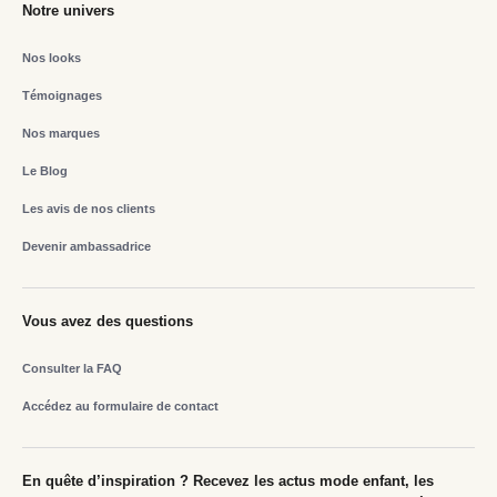
Notre univers
Nos looks
Témoignages
Nos marques
Le Blog
Les avis de nos clients
Devenir ambassadrice
Vous avez des questions
Consulter la FAQ
Accédez au formulaire de contact
En quête d’inspiration ? Recevez les actus mode enfant, les