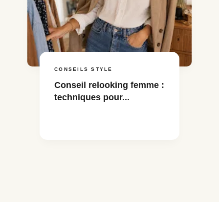
CONSEILS STYLE
Conseil relooking femme :
techniques pour...