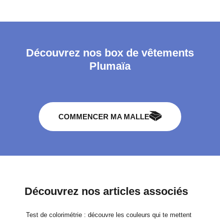
Découvrez nos box de vêtements
Plumaïa
COMMENCER MA MALLE
Découvrez nos articles associés
Test de colorimétrie : découvre les couleurs qui te mettent