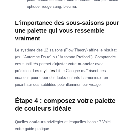
optique, rouge sang, bleu roi.
L'importance des sous-saisons pour
une palette qui vous ressemble
vraiment
Le système des 12 saisons (Flow Theory) affine le résultat
(ex: "Automne Doux" ou "Automne Profond"). Comprendre
ces subtilités permet d'ajuster votre
nuancier
avec
précision. Les
stylistes
Little Cigogne maîtrisent ces
nuances pour créer des looks enfants harmonieux, en
jouant sur ces subtilités pour illuminer leur visage.
Étape 4 : composez votre palette
de couleurs idéale
Quelles
couleurs
privilégier et lesquelles bannir ? Voici
votre guide pratique.