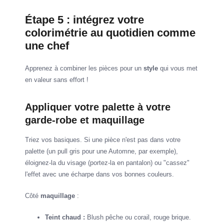
Étape 5 : intégrez votre
colorimétrie au quotidien comme
une chef
Apprenez à combiner les pièces pour un
style
qui vous met
en valeur sans effort !
Appliquer votre palette à votre
garde-robe et maquillage
Triez vos basiques. Si une pièce n'est pas dans votre
palette (un pull gris pour une Automne, par exemple),
éloignez-la du visage (portez-la en pantalon) ou "cassez"
l'effet avec une écharpe dans vos bonnes couleurs.
Côté
maquillage
:
Teint chaud :
Blush pêche ou corail, rouge brique.