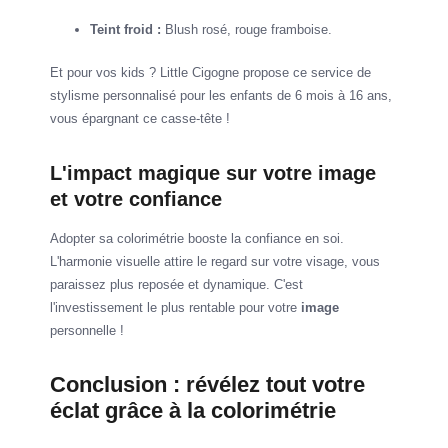
Teint froid :
Blush rosé, rouge framboise.
Et pour vos kids ? Little Cigogne propose ce service de
stylisme personnalisé pour les enfants de 6 mois à 16 ans,
vous épargnant ce casse-tête !
L'impact magique sur votre image
et votre confiance
Adopter sa colorimétrie booste la confiance en soi.
L'harmonie visuelle attire le regard sur votre visage, vous
paraissez plus reposée et dynamique. C'est
l'investissement le plus rentable pour votre
image
personnelle !
Conclusion : révélez tout votre
éclat grâce à la colorimétrie