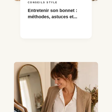
CONSEILS STYLE
Entretenir son bonnet :
méthodes, astuces et...