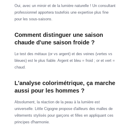
Oui, avec un miroir et de la lumière naturelle ! Un consultant
professionnel apportera toutefois une expertise plus fine
pour les sous-saisons.
Comment distinguer une saison
chaude d'une saison froide ?
Le test des métaux (or vs argent) et des veines (vertes vs
bleues) est le plus fiable. Argent et bleu = froid ; or et vert =
chaud.
L'analyse colorimétrique, ça marche
aussi pour les hommes ?
Absolument, la réaction de la peau à la lumière est
universelle. Little Cigogne propose d'ailleurs des malles de
vêtements stylisés pour garçons et filles en appliquant ces
principes d'harmonie.