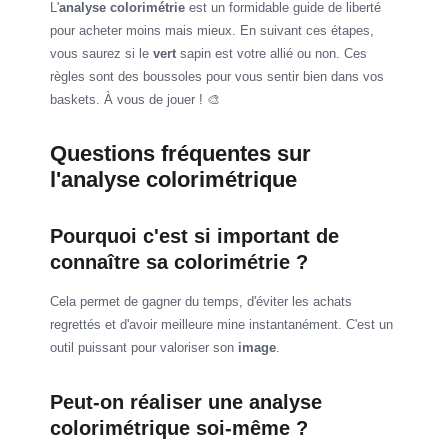
L'
analyse colorimétrie
est un formidable guide de liberté
pour acheter moins mais mieux. En suivant ces étapes,
vous saurez si le
vert
sapin est votre allié ou non. Ces
règles sont des boussoles pour vous sentir bien dans vos
baskets. À vous de jouer ! 🎨
Questions fréquentes sur
l'analyse colorimétrique
Pourquoi c'est si important de
connaître sa colorimétrie ?
Cela permet de gagner du temps, d'éviter les achats
regrettés et d'avoir meilleure mine instantanément. C'est un
outil puissant pour valoriser son
image
.
Peut-on réaliser une analyse
colorimétrique soi-même ?