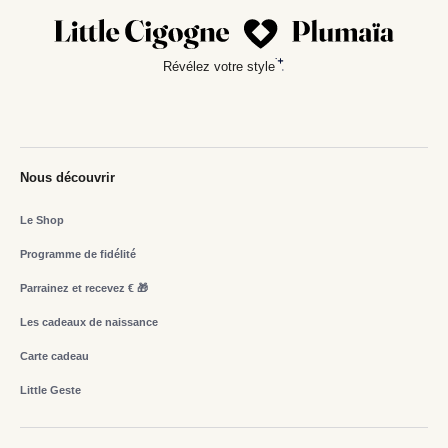
Révélez votre style
Nous découvrir
Le Shop
Programme de fidélité
Parrainez et recevez € 🎁
Les cadeaux de naissance
Carte cadeau
Little Geste