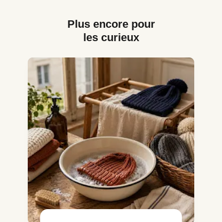
Plus encore pour
les curieux