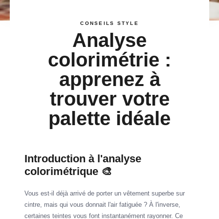
CONSEILS STYLE
Analyse
colorimétrie :
apprenez à
trouver votre
palette idéale
Introduction à l'analyse
colorimétrique 🎨
Vous est-il déjà arrivé de porter un vêtement superbe sur
cintre, mais qui vous donnait l'air fatiguée ? À l'inverse,
certaines teintes vous font instantanément rayonner. Ce