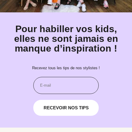
Pour habiller vos kids,
elles ne sont jamais en
manque d’inspiration !
Recevez tous les tips de nos stylistes !
RECEVOIR NOS TIPS