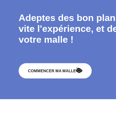
Adeptes des bon plan
vite l'expérience, et
votre malle !
COMMENCER MA MALLE