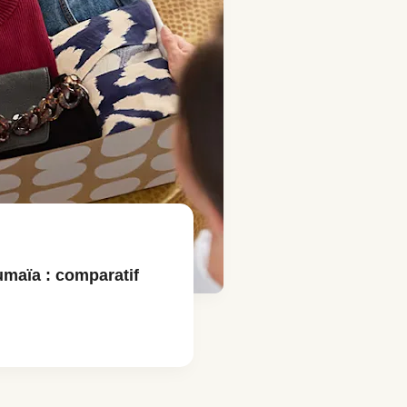
umaïa : comparatif