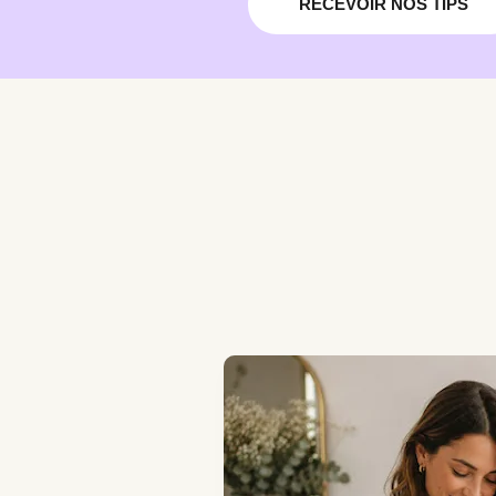
RECEVOIR NOS TIPS