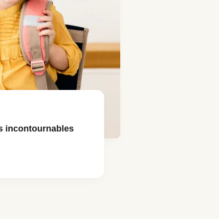
s incontournables