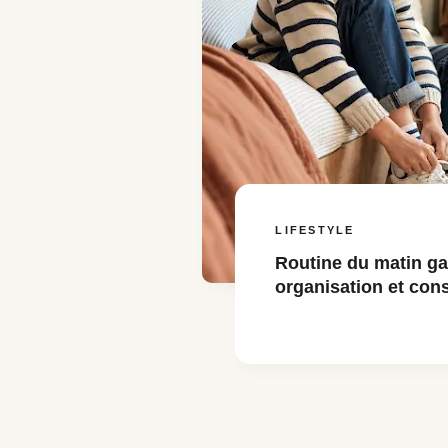
LIFESTYLE
Routine du matin ga
organisation et cons