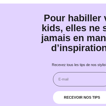
Pour habiller
kids, elles ne 
jamais en ma
d’inspiration
Recevez tous les tips de nos stylis
RECEVOIR NOS TIPS