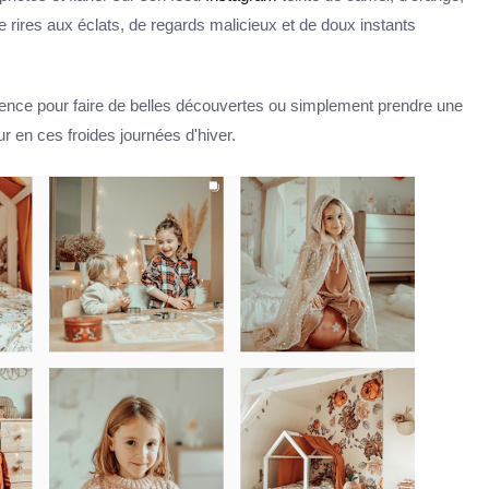
 rires aux éclats, de regards malicieux et de doux instants
rgence pour faire de belles découvertes ou simplement prendre une
ur en ces froides journées d'hiver.