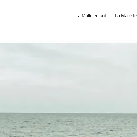
La Malle enfant
La Malle 