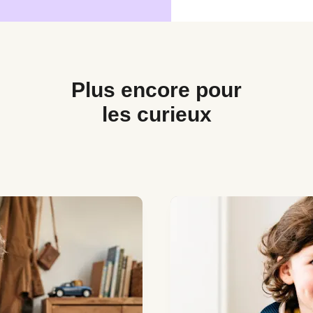
Plus encore pour
les curieux