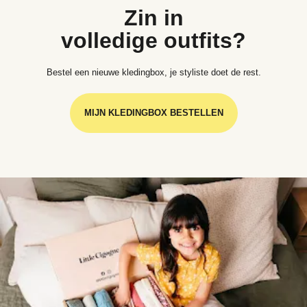
Zin in
volledige outfits?
Bestel een nieuwe kledingbox, je styliste doet de rest.
MIJN KLEDINGBOX BESTELLEN