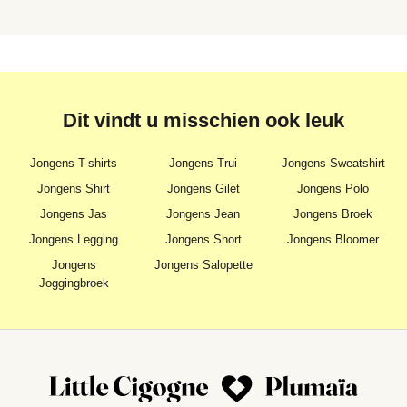
Dit vindt u misschien ook leuk
Jongens T-shirts
Jongens Trui
Jongens Sweatshirt
Jongens Shirt
Jongens Gilet
Jongens Polo
Jongens Jas
Jongens Jean
Jongens Broek
Jongens Legging
Jongens Short
Jongens Bloomer
Jongens
Jongens Salopette
Joggingbroek