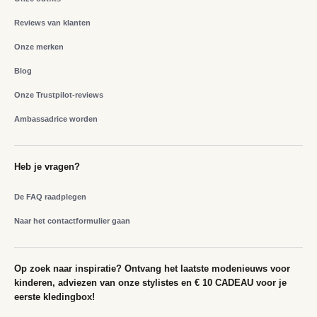
Reviews van klanten
Onze merken
Blog
Onze Trustpilot-reviews
Ambassadrice worden
Heb je vragen?
De FAQ raadplegen
Naar het contactformulier gaan
Op zoek naar inspiratie? Ontvang het laatste modenieuws voor
kinderen, adviezen van onze stylistes en € 10 CADEAU voor je
eerste kledingbox!