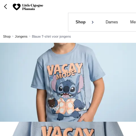
Shop
Dames
Me
Shop
Jongens
Blauw T-shirt voor jongens