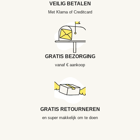
VEILIG BETALEN
Met Klarna of Creditcard
GRATIS BEZORGING
vanaf € aankoop
GRATIS RETOURNEREN
en super makkelijk om te doen