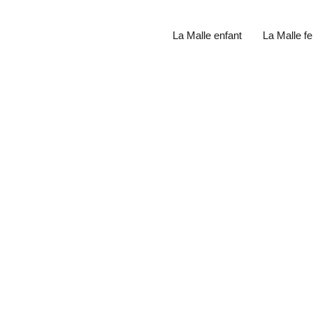
La Malle enfant
La Malle 