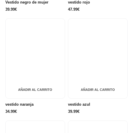
Vestido negro de mujer
vestido rojo
39.99€
47.99€
AÑADIR AL CARRITO
AÑADIR AL CARRITO
vestido naranja
vestido azul
34.99€
39.99€