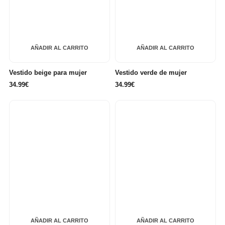
AÑADIR AL CARRITO
AÑADIR AL CARRITO
Vestido beige para mujer
Vestido verde de mujer
34.99€
34.99€
AÑADIR AL CARRITO
AÑADIR AL CARRITO