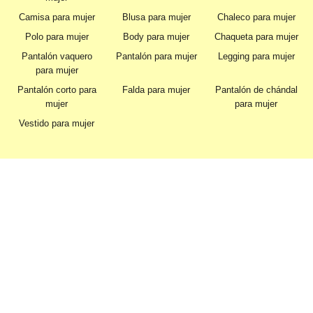
Camisa para mujer
Blusa para mujer
Chaleco para mujer
Polo para mujer
Body para mujer
Chaqueta para mujer
Pantalón vaquero
Pantalón para mujer
Legging para mujer
para mujer
Pantalón corto para
Falda para mujer
Pantalón de chándal
mujer
para mujer
Vestido para mujer