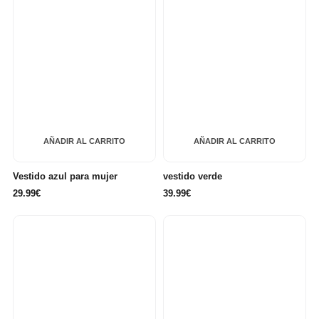
AÑADIR AL CARRITO
AÑADIR AL CARRITO
Vestido azul para mujer
vestido verde
29.99€
39.99€