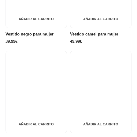
AÑADIR AL CARRITO
AÑADIR AL CARRITO
Vestido negro para mujer
Vestido camel para mujer
39.99€
49.99€
AÑADIR AL CARRITO
AÑADIR AL CARRITO