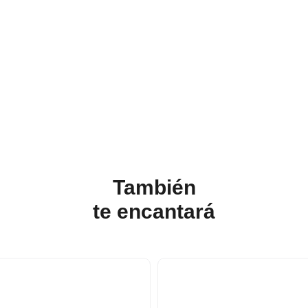
También
te
encantará