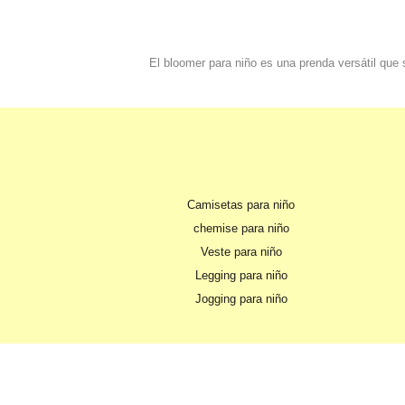
El bloomer para niño es una prenda versátil que
Camisetas para niño
chemise para niño
Veste para niño
Legging para niño
Jogging para niño