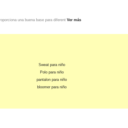
roporciona una buena base para diferent
Ver más
Sweat para niño
Polo para niño
pantalon para niño
bloomer para niño