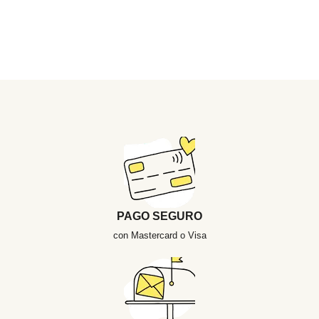
PAGO SEGURO
con Mastercard o Visa