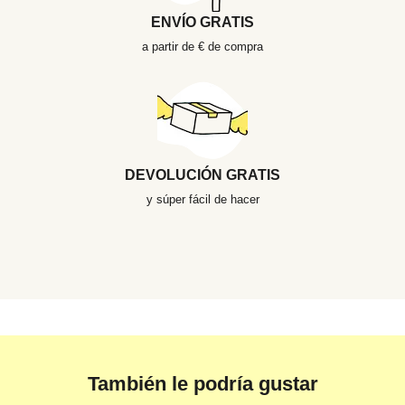
ENVÍO GRATIS
a partir de € de compra
DEVOLUCIÓN GRATIS
y súper fácil de hacer
También le podría gustar