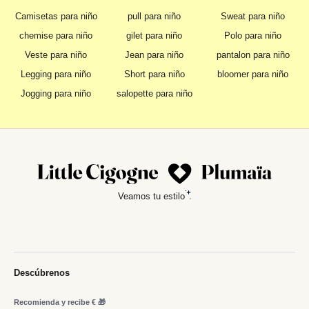
Camisetas para niño
pull para niño
Sweat para niño
chemise para niño
gilet para niño
Polo para niño
Veste para niño
Jean para niño
pantalon para niño
Legging para niño
Short para niño
bloomer para niño
Jogging para niño
salopette para niño
Veamos tu estilo
Descúbrenos
Recomienda y recibe € 🎁