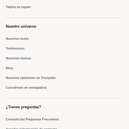
Tarjeta de regalo
Nuestro universo
Nuestros looks
Testimonios
Nuestras marcas
Blog
Nuestras opiniones en Trustpilot
Conviértete en embajadora
¿Tienes preguntas?
Consulta las Preguntas Frecuentes