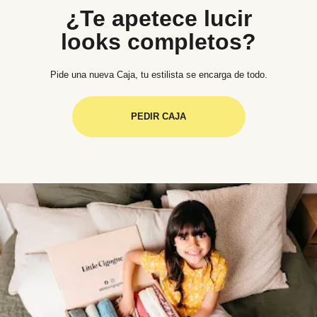
¿Te apetece lucir
looks completos?
Pide una nueva Caja, tu estilista se encarga de todo.
PEDIR CAJA