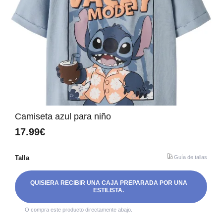
Camiseta azul para niño
17.99€
Talla
Guía de tallas
QUISIERA RECIBIR UNA CAJA PREPARADA POR UNA
ESTILISTA.
O compra este producto directamente abajo.