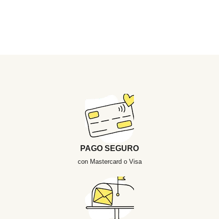
PAGO SEGURO
con Mastercard o Visa