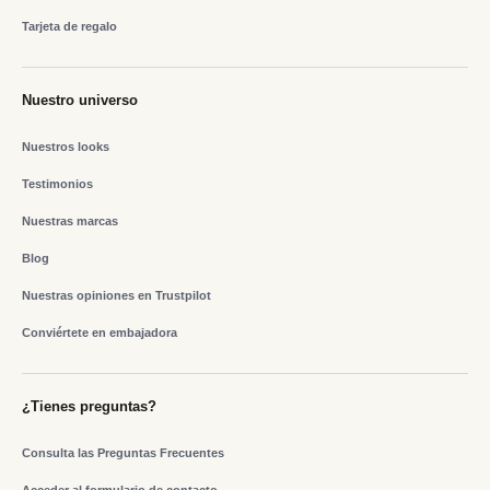
Tarjeta de regalo
Nuestro universo
Nuestros looks
Testimonios
Nuestras marcas
Blog
Nuestras opiniones en Trustpilot
Conviértete en embajadora
¿Tienes preguntas?
Consulta las Preguntas Frecuentes