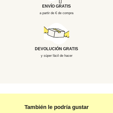
ENVÍO GRATIS
a partir de € de compra
DEVOLUCIÓN GRATIS
y súper fácil de hacer
También le podría gustar