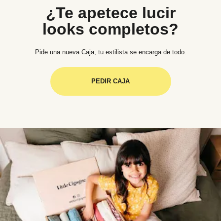
¿Te apetece lucir
looks completos?
Pide una nueva Caja, tu estilista se encarga de todo.
PEDIR CAJA