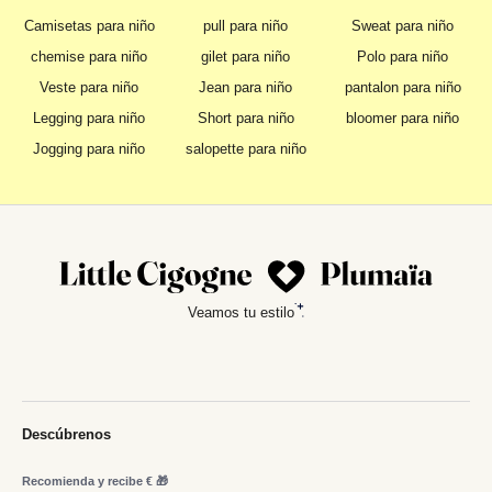
Camisetas para niño
pull para niño
Sweat para niño
chemise para niño
gilet para niño
Polo para niño
Veste para niño
Jean para niño
pantalon para niño
Legging para niño
Short para niño
bloomer para niño
Jogging para niño
salopette para niño
Veamos tu estilo
Descúbrenos
Recomienda y recibe € 🎁