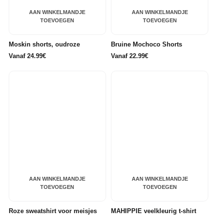
AAN WINKELMANDJE
AAN WINKELMANDJE
TOEVOEGEN
TOEVOEGEN
Moskin shorts, oudroze
Bruine Mochoco Shorts
Vanaf 24.99€
Vanaf 22.99€
AAN WINKELMANDJE
AAN WINKELMANDJE
TOEVOEGEN
TOEVOEGEN
Roze sweatshirt voor meisjes
MAHIPPIE veelkleurig t-shirt