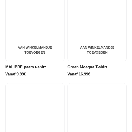
AAN WINKELMANDJE
AAN WINKELMANDJE
TOEVOEGEN
TOEVOEGEN
MALIBRE paars t-shirt
Groen Moagua T-shirt
Vanaf 9.99€
Vanaf 16.99€