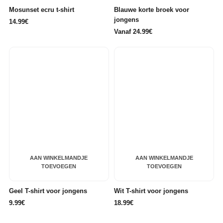
Mosunset ecru t-shirt
Blauwe korte broek voor
jongens
14.99€
Vanaf 24.99€
AAN WINKELMANDJE
AAN WINKELMANDJE
TOEVOEGEN
TOEVOEGEN
Geel T-shirt voor jongens
Wit T-shirt voor jongens
9.99€
18.99€