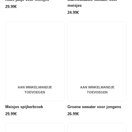
meisjes
29.99€
24.99€
AAN WINKELMANDJE
AAN WINKELMANDJE
TOEVOEGEN
TOEVOEGEN
Meisjes spijkerbroek
Groene sweater voor jongens
29.99€
26.99€