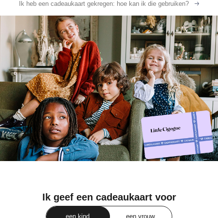
Ik heb een cadeaukaart gekregen: hoe kan ik die gebruiken?
Ik geef een cadeaukaart voor
een kind
een vrouw