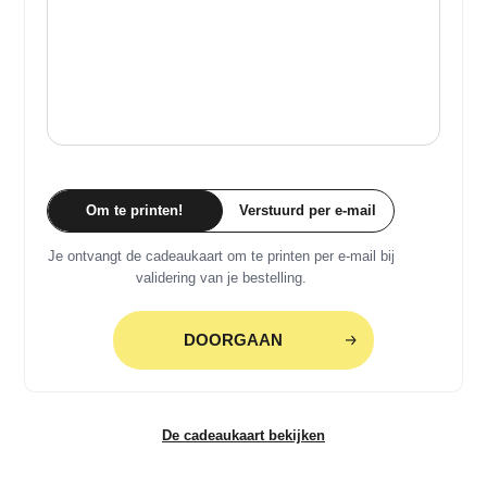
Om te printen!
Verstuurd per e-mail
Je ontvangt de cadeaukaart om te printen per e-mail bij
validering van je bestelling.
DOORGAAN
De cadeaukaart bekijken